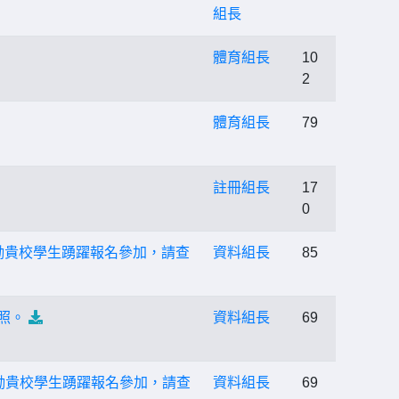
組長
體育組長
10
2
體育組長
79
註冊組長
17
0
鼓勵貴校學生踴躍報名參加，請查
資料組長
85
照。
資料組長
69
鼓勵貴校學生踴躍報名參加，請查
資料組長
69