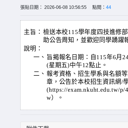
張貼日期： 2026-06-08 10:56:55 點閱：
44
主旨：
檢送本校115學年度四技進修
助公告周知，並歡迎同學踴躍
說明：
一、
旨揭報名日期：自115年6月24
(星期五)中午12點止。
二、
報考資格、招生學系與名額等
章，公告於本校招生資訊網/
(https://exam.nkuht.edu.tw/p
w）。