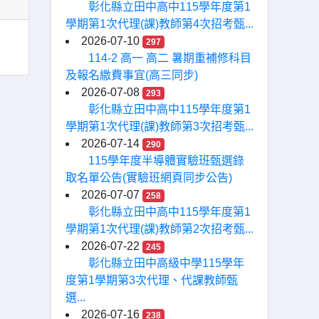
彰化縣立田中高中115學年度第1
學期第1次代理(課)教師第4次招考甄...
2026-07-10
297
114-2 高一 高二 暑期重補修科目
及報名繳費事宜(高三同步)
2026-07-08
293
彰化縣立田中高中115學年度第1
學期第1次代理(課)教師第3次招考甄...
2026-07-14
290
115學年度半導體實驗班甄選錄
取名單公告(實驗班網頁同步公告)
2026-07-07
258
彰化縣立田中高中115學年度第1
學期第1次代理(課)教師第2次招考甄...
2026-07-22
245
彰化縣立田中高級中學115學年
度第1學期第3次代理、代課教師甄
選...
2026-07-16
238