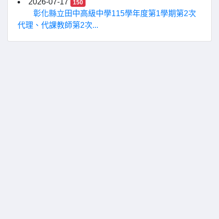
2026-07-17
150
彰化縣立田中高級中學115學年度第1學期第2次
代理、代課教師第2次...