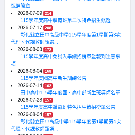
甄選簡章
2026-07-09
214
115學年度高中體育班第二次特色招生甄選
2026-07-17
208
彰化縣立田中高級中學115學年度第1學期第3次
代理、代課教師甄選...
2026-08-03
172
115學年度高中免試入學續招榜單暨報到注意事
項
2026-08-04
168
115學年度國高中新生訓練公告
2026-07-14
162
田中高中115學年度國、高中部新生班導師名單
2026-07-28
157
115學年度高中體育班特色招生續招榜單公告
2026-08-04
157
彰化縣立田中高級中學115學年度第1學期第4次
代理、代課教師甄選...