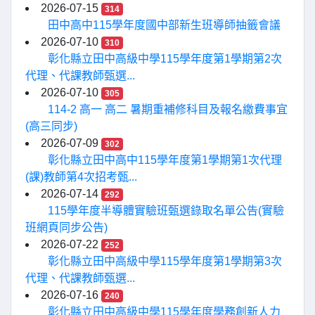
2026-07-15
314
田中高中115學年度國中部新生班導師抽籤會議
2026-07-10
310
彰化縣立田中高級中學115學年度第1學期第2次
代理、代課教師甄選...
2026-07-10
305
114-2 高一 高二 暑期重補修科目及報名繳費事宜
(高三同步)
2026-07-09
302
彰化縣立田中高中115學年度第1學期第1次代理
(課)教師第4次招考甄...
2026-07-14
292
115學年度半導體實驗班甄選錄取名單公告(實驗
班網頁同步公告)
2026-07-22
252
彰化縣立田中高級中學115學年度第1學期第3次
代理、代課教師甄選...
2026-07-16
240
彰化縣立田中高級中學115學年度學務創新人力