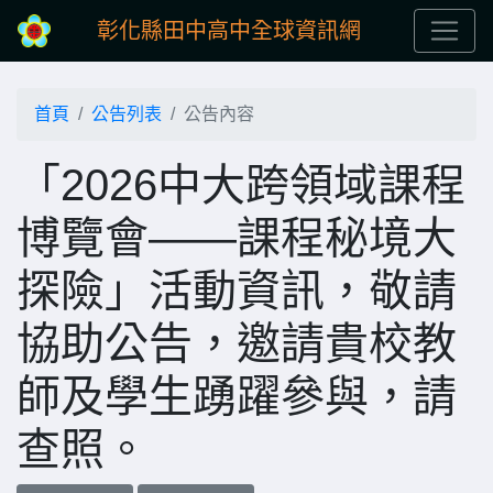
彰化縣田中高中全球資訊網
首頁
公告列表
公告內容
「2026中大跨領域課程
博覽會——課程秘境大
探險」活動資訊，敬請
協助公告，邀請貴校教
師及學生踴躍參與，請
查照。