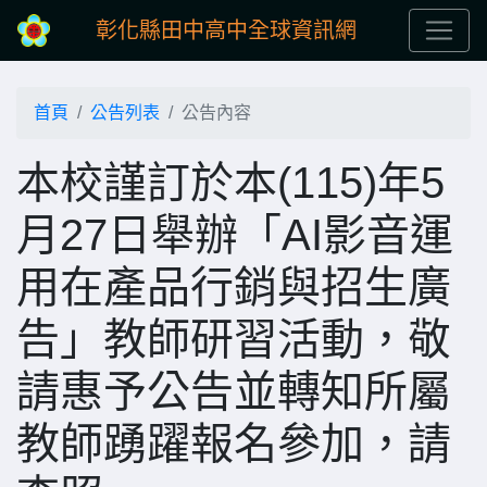
彰化縣田中高中全球資訊網
首頁
公告列表
公告內容
本校謹訂於本(115)年5
月27日舉辦「AI影音運
用在產品行銷與招生廣
告」教師研習活動，敬
請惠予公告並轉知所屬
教師踴躍報名參加，請