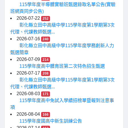
115學年度半導體實驗班甄選錄取名單公告(實驗
班網頁同步公告)
2026-07-22
252
彰化縣立田中高級中學115學年度第1學期第3次
代理、代課教師甄選...
2026-07-16
240
彰化縣立田中高級中學115學年度學務創新人力
甄選簡章
2026-07-09
214
115學年度高中體育班第二次特色招生甄選
2026-07-17
208
彰化縣立田中高級中學115學年度第1學期第3次
代理、代課教師甄選...
2026-08-03
171
115學年度高中免試入學續招榜單暨報到注意事
項
2026-08-04
166
115學年度國高中新生訓練公告
2026-07-14