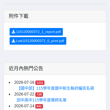
附件下載
115120000372_1_report.pdf
Lett115120000372_0_print.pdf
近月內熱門公告
2026-07-16
1211
【國中部】115學年度國中新生縣府編班名冊
2026-07-22
729
田中高中115學年度導師名單
2026-07-14
641