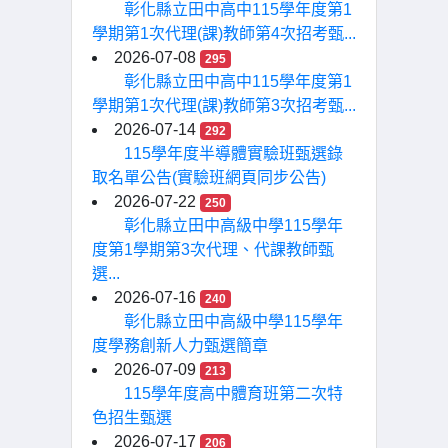
彰化縣立田中高中115學年度第1
學期第1次代理(課)教師第4次招考甄...
2026-07-08
295
彰化縣立田中高中115學年度第1
學期第1次代理(課)教師第3次招考甄...
2026-07-14
292
115學年度半導體實驗班甄選錄
取名單公告(實驗班網頁同步公告)
2026-07-22
250
彰化縣立田中高級中學115學年
度第1學期第3次代理、代課教師甄
選...
2026-07-16
240
彰化縣立田中高級中學115學年
度學務創新人力甄選簡章
2026-07-09
213
115學年度高中體育班第二次特
色招生甄選
2026-07-17
206