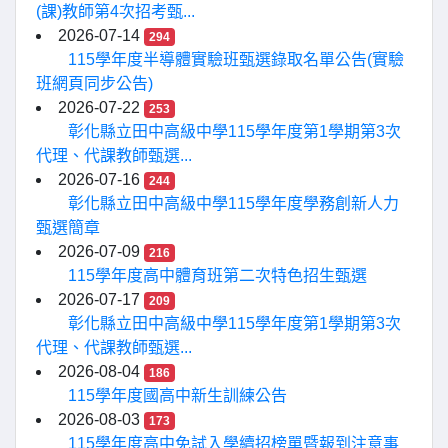
(課)教師第4次招考甄...
2026-07-14
294
115學年度半導體實驗班甄選錄取名單公告(實驗
班網頁同步公告)
2026-07-22
253
彰化縣立田中高級中學115學年度第1學期第3次
代理、代課教師甄選...
2026-07-16
244
彰化縣立田中高級中學115學年度學務創新人力
甄選簡章
2026-07-09
216
115學年度高中體育班第二次特色招生甄選
2026-07-17
209
彰化縣立田中高級中學115學年度第1學期第3次
代理、代課教師甄選...
2026-08-04
186
115學年度國高中新生訓練公告
2026-08-03
173
115學年度高中免試入學續招榜單暨報到注意事