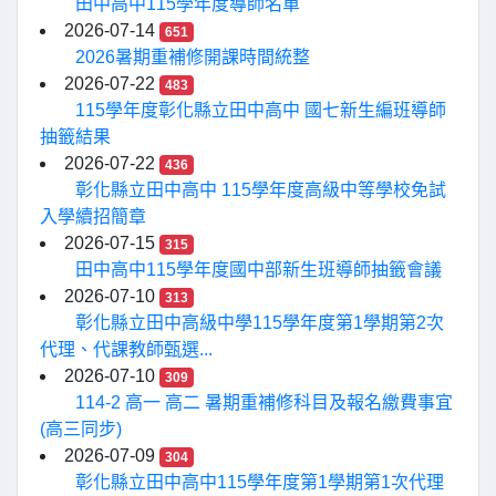
田中高中115學年度導師名單
2026-07-14
651
2026暑期重補修開課時間統整
2026-07-22
483
115學年度彰化縣立田中高中 國七新生編班導師
抽籤結果
2026-07-22
436
彰化縣立田中高中 115學年度高級中等學校免試
入學續招簡章
2026-07-15
315
田中高中115學年度國中部新生班導師抽籤會議
2026-07-10
313
彰化縣立田中高級中學115學年度第1學期第2次
代理、代課教師甄選...
2026-07-10
309
114-2 高一 高二 暑期重補修科目及報名繳費事宜
(高三同步)
2026-07-09
304
彰化縣立田中高中115學年度第1學期第1次代理