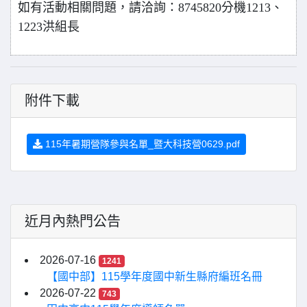
如有活動相關問題，請洽詢：8745820分機1213、
1223洪組長
附件下載
115年暑期營隊參與名單_暨大科技營0629.pdf
近月內熱門公告
2026-07-16
1241
【國中部】115學年度國中新生縣府編班名冊
2026-07-22
743