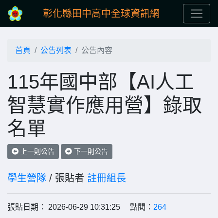
彰化縣田中高中全球資訊網
首頁
公告列表
公告內容
115年國中部【AI人工
智慧實作應用營】錄取
名單
上一則公告
下一則公告
學生營隊
/ 張貼者
註冊組長
張貼日期： 2026-06-29 10:31:25 點閱：
264