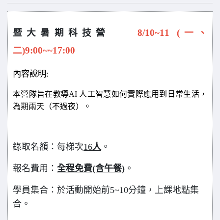
暨大暑期科技營
8/10~11 (一、
二)9:00~~17:00
內容說明:
本營隊旨在教導AI 人工智慧如何實際應用到日常生活，
為期兩天（不過夜）。
錄取名額：每梯次
16
人
。
報名費用：
全程免費(含午餐)
。
學員集合：於活動開始前5~10分鐘，上課地點集
合。