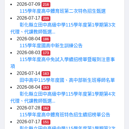
2026-07-09
216
115學年度高中體育班第二次特色招生甄選
2026-07-17
209
彰化縣立田中高級中學115學年度第1學期第3次
代理、代課教師甄選...
2026-08-04
186
115學年度國高中新生訓練公告
2026-08-03
173
115學年度高中免試入學續招榜單暨報到注意事
項
2026-07-14
163
田中高中115學年度國、高中部新生班導師名單
2026-08-04
163
彰化縣立田中高級中學115學年度第1學期第4次
代理、代課教師甄選...
2026-07-28
162
115學年度高中體育班特色招生續招榜單公告
2026-07-17
151
彰化縣立田中高級中學115學年度第1學期第2次