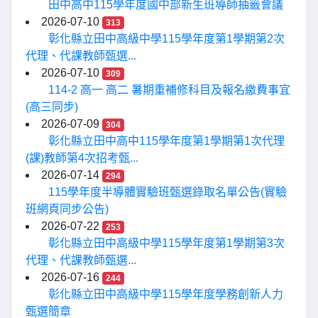
田中高中115學年度國中部新生班導師抽籤會議
2026-07-10
313
彰化縣立田中高級中學115學年度第1學期第2次
代理、代課教師甄選...
2026-07-10
309
114-2 高一 高二 暑期重補修科目及報名繳費事宜
(高三同步)
2026-07-09
304
彰化縣立田中高中115學年度第1學期第1次代理
(課)教師第4次招考甄...
2026-07-14
294
115學年度半導體實驗班甄選錄取名單公告(實驗
班網頁同步公告)
2026-07-22
253
彰化縣立田中高級中學115學年度第1學期第3次
代理、代課教師甄選...
2026-07-16
244
彰化縣立田中高級中學115學年度學務創新人力
甄選簡章