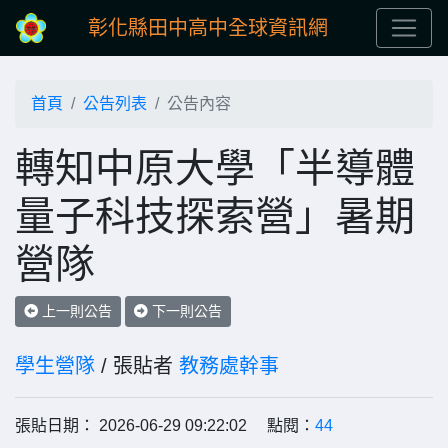
彰化縣田中高中全球資訊網
首頁
公告列表
公告內容
轉知中原大學「半導體
量子科技探索營」暑期
營隊
上一則公告
下一則公告
學生營隊
/ 張貼者
教務處幹事
張貼日期： 2026-06-29 09:22:02 點閱：
44