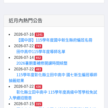
近月內熱門公告
2026-07-16
1241
【國中部】115學年度國中新生縣府編班名冊
2026-07-22
743
田中高中115學年度導師名單
2026-07-14
652
2026暑期重補修開課時間統整
2026-07-22
483
115學年度彰化縣立田中高中 國七新生編班導師
抽籤結果
2026-07-22
436
彰化縣立田中高中 115學年度高級中等學校免試
入學續招簡章
2026-07-15
315