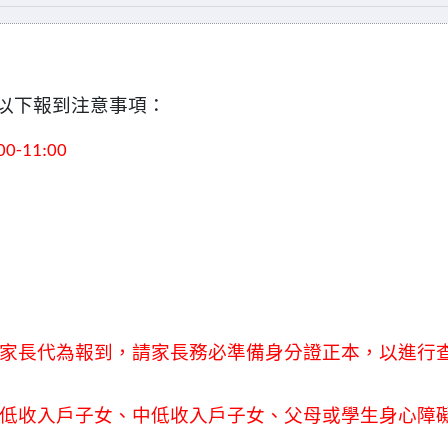
以下報到注意事項：
00-11:00
組
家長代為報到，請家長務必準備身分證正本，以進行
低收入戶子女、中低收入戶子女、父母或學生身心障