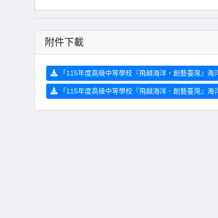
附件下載
「115年度高級中等學校『飛越海洋、創藝臺灣』海洋
「115年度高級中等學校『飛越海洋、創藝臺灣』海洋