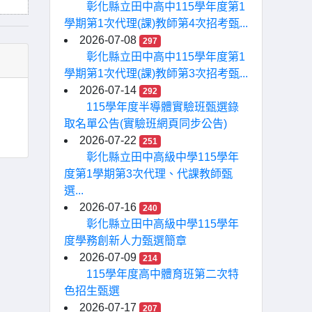
彰化縣立田中高中115學年度第1
學期第1次代理(課)教師第4次招考甄...
2026-07-08
297
彰化縣立田中高中115學年度第1
學期第1次代理(課)教師第3次招考甄...
2026-07-14
292
115學年度半導體實驗班甄選錄
取名單公告(實驗班網頁同步公告)
2026-07-22
251
彰化縣立田中高級中學115學年
度第1學期第3次代理、代課教師甄
選...
2026-07-16
240
彰化縣立田中高級中學115學年
度學務創新人力甄選簡章
2026-07-09
214
115學年度高中體育班第二次特
色招生甄選
2026-07-17
207