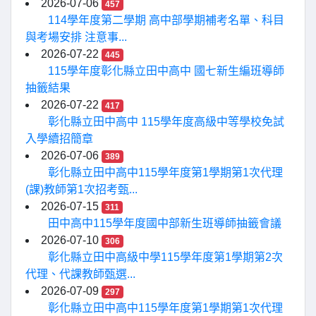
2026-07-06
457
114學年度第二學期 高中部學期補考名單、科目
與考場安排 注意事...
2026-07-22
445
115學年度彰化縣立田中高中 國七新生編班導師
抽籤結果
2026-07-22
417
彰化縣立田中高中 115學年度高級中等學校免試
入學續招簡章
2026-07-06
389
彰化縣立田中高中115學年度第1學期第1次代理
(課)教師第1次招考甄...
2026-07-15
311
田中高中115學年度國中部新生班導師抽籤會議
2026-07-10
306
彰化縣立田中高級中學115學年度第1學期第2次
代理、代課教師甄選...
2026-07-09
297
彰化縣立田中高中115學年度第1學期第1次代理