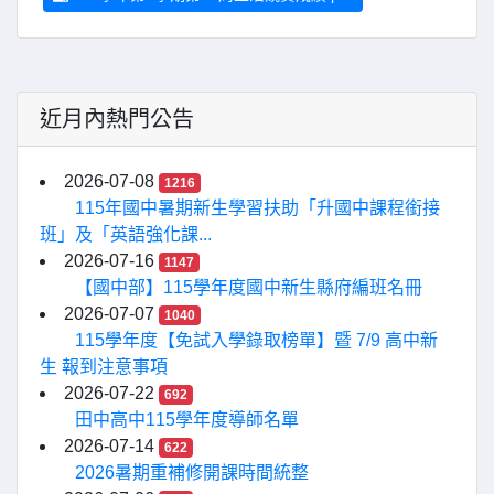
近月內熱門公告
2026-07-08
1216
115年國中暑期新生學習扶助「升國中課程銜接
班」及「英語強化課...
2026-07-16
1147
【國中部】115學年度國中新生縣府編班名冊
2026-07-07
1040
115學年度【免試入學錄取榜單】暨 7/9 高中新
生 報到注意事項
2026-07-22
692
田中高中115學年度導師名單
2026-07-14
622
2026暑期重補修開課時間統整