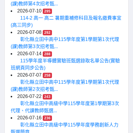
(課)教師第4次招考甄...
2026-07-10
295
114-2 高一 高二 暑期重補修科目及報名繳費事宜
(高三同步)
2026-07-08
292
彰化縣立田中高中115學年度第1學期第1次代理
(課)教師第3次招考甄...
2026-07-14
288
115學年度半導體實驗班甄選錄取名單公告(實驗
班網頁同步公告)
2026-07-07
258
彰化縣立田中高中115學年度第1學期第1次代理
(課)教師第2次招考甄...
2026-07-22
243
彰化縣立田中高級中學115學年度第1學期第3次
代理、代課教師甄選...
2026-07-16
236
彰化縣立田中高級中學115學年度學務創新人力
甄選簡章