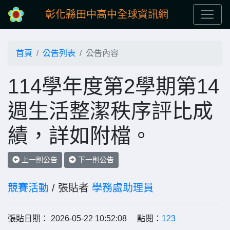
彰化縣田中高中全球資訊網
首頁
公告列表
公告內容
114學年度第2學期第14
週生活整潔秩序評比成
績，詳如附檔。
上一則公告
下一則公告
競賽活動
/ 張貼者
學務處助理員
張貼日期： 2026-05-22 10:52:08 點閱：
123