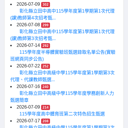
2026-07-09
302
彰化縣立田中高中115學年度第1學期第1次代理
(課)教師第4次招考甄...
2026-07-08
299
彰化縣立田中高中115學年度第1學期第1次代理
(課)教師第3次招考甄...
2026-07-14
292
115學年度半導體實驗班甄選錄取名單公告(實驗
班網頁同步公告)
2026-07-22
252
彰化縣立田中高級中學115學年度第1學期第3次
代理、代課教師甄選...
2026-07-16
240
彰化縣立田中高級中學115學年度學務創新人力
甄選簡章
2026-07-09
214
115學年度高中體育班第二次特色招生甄選
2026-07-17
208
彰化縣立田中高級中學115學年度第1學期第3次