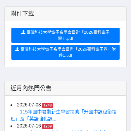
附件下載
臺灣科技大學電子系學會舉辦「2026臺科電子
營」.pdf
臺灣科技大學電子系學會舉辦「2026臺科電子營」附
件1.pdf
近月內熱門公告
2026-07-08
1248
115年國中暑期新生學習扶助「升國中課程銜接
班」及「英語強化課...
2026-07-16
1209