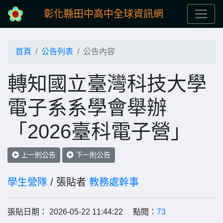
彰化縣田中高中全球資訊網
首頁
公告列表
公告內容
轉知國立臺灣科技大學
電子系系學會舉辦
「2026臺科電子營」
上一則公告
下一則公告
學生營隊
/ 張貼者
教務處幹事
張貼日期： 2026-05-22 11:44:22 點閱：
73