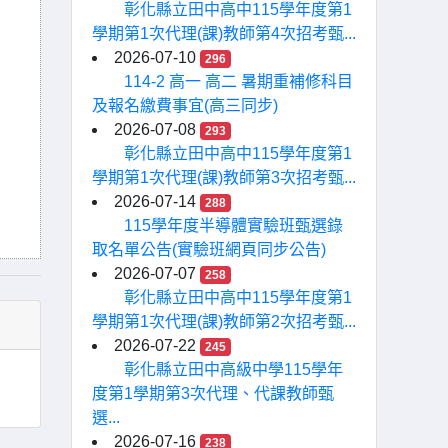
彰化縣立田中高中115學年度第1
學期第1次代理(課)教師第4次招考甄...
2026-07-10
296
114-2 高一 高二 暑期重補修科目
及報名繳費事宜(高三同步)
2026-07-08
293
彰化縣立田中高中115學年度第1
學期第1次代理(課)教師第3次招考甄...
2026-07-14
288
115學年度半導體實驗班甄選錄
取名單公告(實驗班網頁同步公告)
2026-07-07
258
彰化縣立田中高中115學年度第1
學期第1次代理(課)教師第2次招考甄...
2026-07-22
245
彰化縣立田中高級中學115學年
度第1學期第3次代理、代課教師甄
選...
2026-07-16
238