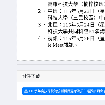
高雄科技大學（楠梓校區
２、
中區：115年5月23日
科技大學（三民校區）中
３、
北區：115年5月24日
科技大學共同科館B1演
４、
視訊：115年5月26日（
le Meet視訊。
附件下載
116學年度技專校院統測科目選考及招生選採說明會.p