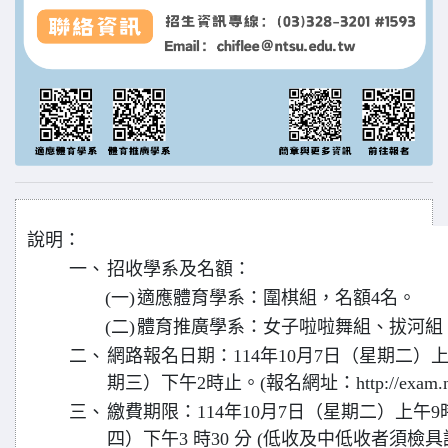
說明：
一、
招收學系及名額：
(一)
適應體育學系：圍棋組，名額4名。
(二)
體育推廣學系：女子啦啦舞組、拔河組
二、
網路報名日期：114年10月7日（星期二）上午
期三）下午2時止。(報名網址：http://exam.ntsu
三、
繳費期限：114年10月7日（星期二）上午9時
四）下午3 時30 分 (低收及中低收者須檢