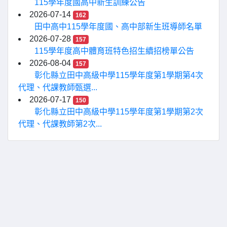
115學年度國高中新生訓練公告
2026-07-14
162
田中高中115學年度國、高中部新生班導師名單
2026-07-28
157
115學年度高中體育班特色招生續招榜單公告
2026-08-04
157
彰化縣立田中高級中學115學年度第1學期第4次
代理、代課教師甄選...
2026-07-17
150
彰化縣立田中高級中學115學年度第1學期第2次
代理、代課教師第2次...