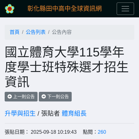
彰化縣田中高中全球資訊網
首頁
公告列表
公告內容
國立體育大學115學年
度學士班特殊選才招生
資訊
上一則公告
下一則公告
升學與招生
/ 張貼者
體育組長
張貼日期： 2025-09-18 10:19:43 點閱：
260