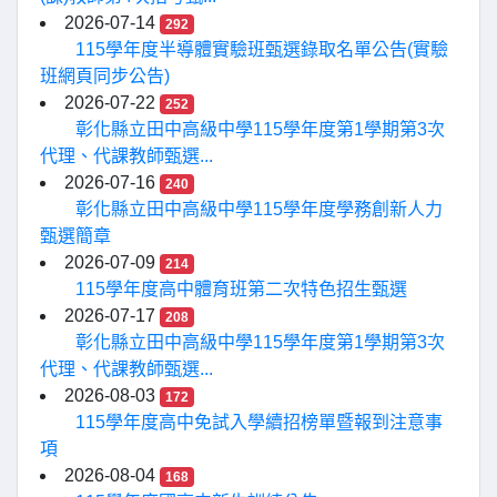
2026-07-14
292
115學年度半導體實驗班甄選錄取名單公告(實驗
班網頁同步公告)
2026-07-22
252
彰化縣立田中高級中學115學年度第1學期第3次
代理、代課教師甄選...
2026-07-16
240
彰化縣立田中高級中學115學年度學務創新人力
甄選簡章
2026-07-09
214
115學年度高中體育班第二次特色招生甄選
2026-07-17
208
彰化縣立田中高級中學115學年度第1學期第3次
代理、代課教師甄選...
2026-08-03
172
115學年度高中免試入學續招榜單暨報到注意事
項
2026-08-04
168