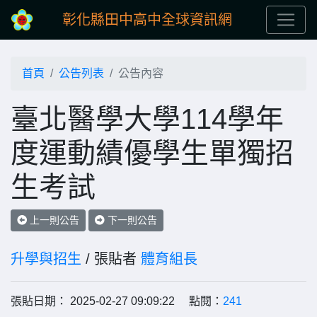
彰化縣田中高中全球資訊網
首頁
公告列表
公告內容
臺北醫學大學114學年
度運動績優學生單獨招
生考試
上一則公告
下一則公告
升學與招生
/ 張貼者
體育組長
張貼日期： 2025-02-27 09:09:22 點閱：
241