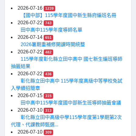
2026-07-16
1239
【國中部】115學年度國中新生縣府編班名冊
2026-07-22
743
田中高中115學年度導師名單
2026-07-14
651
2026暑期重補修開課時間統整
2026-07-22
482
115學年度彰化縣立田中高中 國七新生編班導師
抽籤結果
2026-07-22
436
彰化縣立田中高中 115學年度高級中等學校免試
入學續招簡章
2026-07-15
315
田中高中115學年度國中部新生班導師抽籤會議
2026-07-10
313
彰化縣立田中高級中學115學年度第1學期第2次
代理、代課教師甄選...
2026-07-10
309