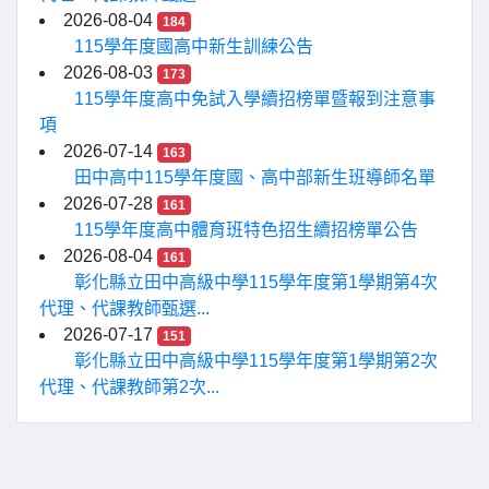
2026-08-04
184
115學年度國高中新生訓練公告
2026-08-03
173
115學年度高中免試入學續招榜單暨報到注意事
項
2026-07-14
163
田中高中115學年度國、高中部新生班導師名單
2026-07-28
161
115學年度高中體育班特色招生續招榜單公告
2026-08-04
161
彰化縣立田中高級中學115學年度第1學期第4次
代理、代課教師甄選...
2026-07-17
151
彰化縣立田中高級中學115學年度第1學期第2次
代理、代課教師第2次...