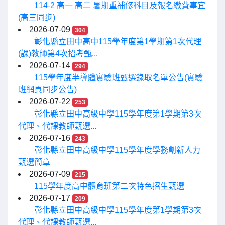
114-2 高一 高二 暑期重補修科目及報名繳費事宜
(高三同步)
2026-07-09
304
彰化縣立田中高中115學年度第1學期第1次代理
(課)教師第4次招考甄...
2026-07-14
294
115學年度半導體實驗班甄選錄取名單公告(實驗
班網頁同步公告)
2026-07-22
253
彰化縣立田中高級中學115學年度第1學期第3次
代理、代課教師甄選...
2026-07-16
243
彰化縣立田中高級中學115學年度學務創新人力
甄選簡章
2026-07-09
215
115學年度高中體育班第二次特色招生甄選
2026-07-17
209
彰化縣立田中高級中學115學年度第1學期第3次
代理、代課教師甄選...