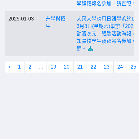
學踴躍報名參加，請查照。
2025-01-03
升學與招
大葉大學應用日語學系於11
生
3月8日(星期六)舉辦「2025
動漫次元」體驗活動海報，
知貴校學生踴躍報名參加，
照。
‹
1
2
...
19
20
21
22
23
24
25