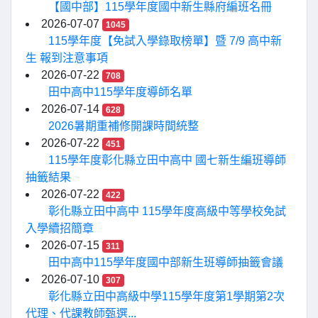
【國中部】115學年度國中新生縣府編班名冊
2026-07-07
1045
115學年度【免試入學錄取榜單】暨 7/9 高中新
生 報到注意事項
2026-07-22
708
田中高中115學年度導師名單
2026-07-14
628
2026暑期重補修開課時間統整
2026-07-22
451
115學年度彰化縣立田中高中 國七新生編班導師
抽籤結果
2026-07-22
422
彰化縣立田中高中 115學年度高級中等學校免試
入學續招簡章
2026-07-15
311
田中高中115學年度國中部新生班導師抽籤會議
2026-07-10
307
彰化縣立田中高級中學115學年度第1學期第2次
代理、代課教師甄選...