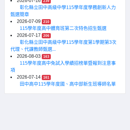
2026-07-16
239
彰化縣立田中高級中學115學年度學務創新人力
甄選簡章
2026-07-09
210
115學年度高中體育班第二次特色招生甄選
2026-07-17
206
彰化縣立田中高級中學115學年度第1學期第3次
代理、代課教師甄選...
2026-08-03
163
115學年度高中免試入學續招榜單暨報到注意事
項
2026-07-14
161
田中高中115學年度國、高中部新生班導師名單