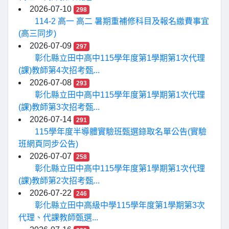
2026-07-10
298
114-2 高一 高二 暑期重補修科目及報名繳費事宜
(高三同步)
2026-07-09
297
彰化縣立田中高中115學年度第1學期第1次代理
(課)教師第4次招考甄...
2026-07-08
293
彰化縣立田中高中115學年度第1學期第1次代理
(課)教師第3次招考甄...
2026-07-14
291
115學年度半導體實驗班甄選錄取名單公告(實驗
班網頁同步公告)
2026-07-07
258
彰化縣立田中高中115學年度第1學期第1次代理
(課)教師第2次招考甄...
2026-07-22
246
彰化縣立田中高級中學115學年度第1學期第3次
代理、代課教師甄選...