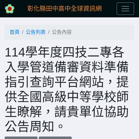
彰化縣田中高中全球資訊網
首頁
公告列表
公告內容
114學年度四技二專各
入學管道備審資料準備
指引查詢平台網站，提
供全國高級中等學校師
生瞭解，請貴單位協助
公告周知。