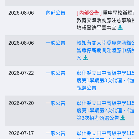
2026-08-06
內部公告
[ 內部公告 ]
重申學校辦理赴
教育交流活動應注意事項及
填報登錄平臺事宜
2026-08-06
一般公告
轉知有關大陸委員會函釋公
留職停薪期間赴陸應申請許
案
2026-07-22
一般公告
彰化縣立田中高級中學115
度第1學期第3次代理、代課
甄選公告
2026-07-20
一般公告
彰化縣立田中高級中學115
度第1學期第2次代理、代課
第3次招考甄選公告
2026-07-17
一般公告
彰化縣立田中高級中學115