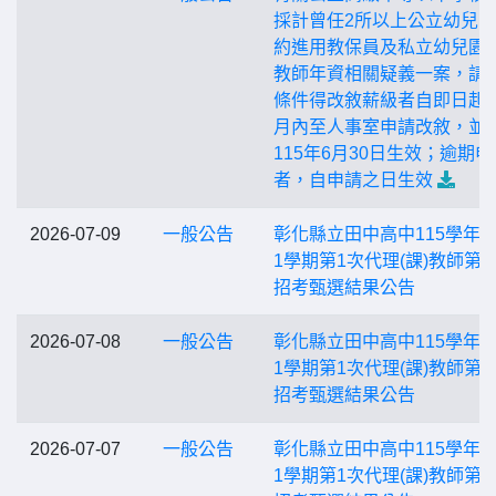
採計曾任2所以上公立幼兒
約進用教保員及私立幼兒園
教師年資相關疑義一案，請
條件得改敘薪級者自即日起
月內至人事室申請改敘，並
115年6月30日生效；逾期申
者，自申請之日生效
2026-07-09
一般公告
彰化縣立田中高中115學年
1學期第1次代理(課)教師第4
招考甄選結果公告
2026-07-08
一般公告
彰化縣立田中高中115學年
1學期第1次代理(課)教師第3
招考甄選結果公告
2026-07-07
一般公告
彰化縣立田中高中115學年
1學期第1次代理(課)教師第2