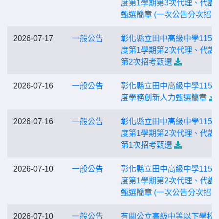
度第1學期第3次代理、代課
甄選簡章 (一次公告分次招考
2026-07-17
一般公告
彰化縣立田中高級中學115
度第1學期第2次代理、代課
第2次招考甄選
2026-07-16
一般公告
彰化縣立田中高級中學115
度學務創新人力甄選簡章
2026-07-16
一般公告
彰化縣立田中高級中學115
度第1學期第2次代理、代課
第1次招考甄選
2026-07-10
一般公告
彰化縣立田中高級中學115
度第1學期第2次代理、代課
甄選簡章 (一次公告分次招考
2026-07-10
一般公告
有關公立高級中等以下學校