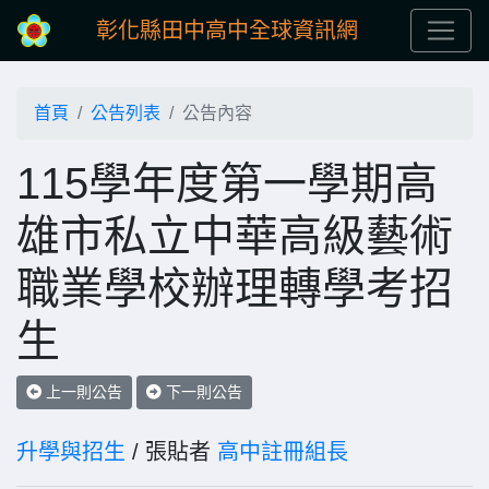
彰化縣田中高中全球資訊網
首頁
公告列表
公告內容
115學年度第一學期高
雄市私立中華高級藝術
職業學校辦理轉學考招
生
上一則公告
下一則公告
升學與招生
/ 張貼者
高中註冊組長