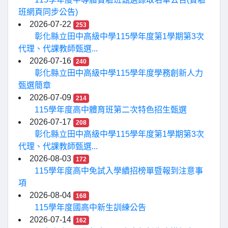
班網頁同步公告)
2026-07-22
253
彰化縣立田中高級中學115學年度第1學期第3次
代理、代課教師甄選...
2026-07-16
240
彰化縣立田中高級中學115學年度學務創新人力
甄選簡章
2026-07-09
214
115學年度高中體育班第二次特色招生甄選
2026-07-17
208
彰化縣立田中高級中學115學年度第1學期第3次
代理、代課教師甄選...
2026-08-03
172
115學年度高中免試入學續招榜單暨報到注意事
項
2026-08-04
168
115學年度國高中新生訓練公告
2026-07-14
162