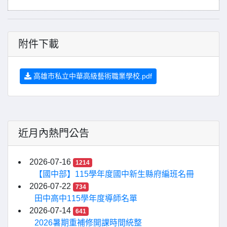
附件下載
高雄市私立中華高級藝術職業學校.pdf
近月內熱門公告
2026-07-16
1214
【國中部】115學年度國中新生縣府編班名冊
2026-07-22
734
田中高中115學年度導師名單
2026-07-14
641
2026暑期重補修開課時間統整