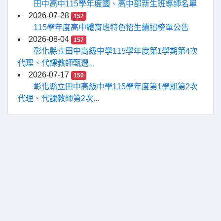
田中高中115學年度國、高中部新生班導師名單
2026-07-28
157
115學年度高中體育班特色招生續招榜單公告
2026-08-04
157
彰化縣立田中高級中學115學年度第1學期第4次
代理、代課教師甄選...
2026-07-17
150
彰化縣立田中高級中學115學年度第1學期第2次
代理、代課教師第2次...