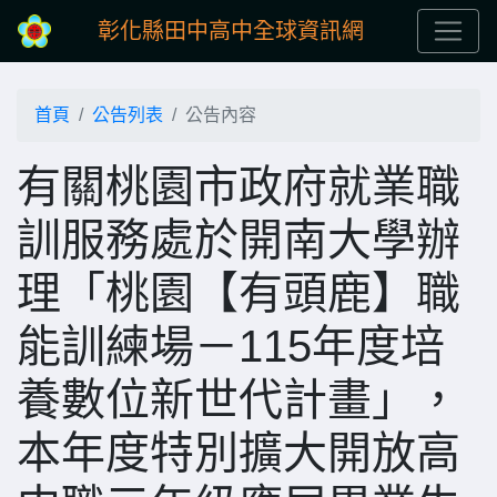
彰化縣田中高中全球資訊網
首頁
公告列表
公告內容
有關桃園市政府就業職
訓服務處於開南大學辦
理「桃園【有頭鹿】職
能訓練場－115年度培
養數位新世代計畫」，
本年度特別擴大開放高