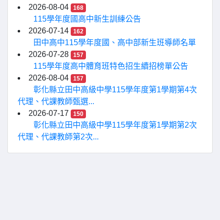
2026-08-04
168
115學年度國高中新生訓練公告
2026-07-14
162
田中高中115學年度國、高中部新生班導師名單
2026-07-28
157
115學年度高中體育班特色招生續招榜單公告
2026-08-04
157
彰化縣立田中高級中學115學年度第1學期第4次
代理、代課教師甄選...
2026-07-17
150
彰化縣立田中高級中學115學年度第1學期第2次
代理、代課教師第2次...