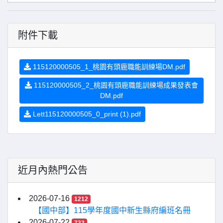
附件下載
115120000505_1_桃園有頭鹿職能訓練場DM.pdf
115120000505_2_桃園有頭鹿職能訓練場成果發表會
DM.pdf
Lett115120000505_0_print (1).pdf
近月內熱門公告
2026-07-16
1212
【國中部】115學年度國中新生縣府編班名冊
2026-07-22