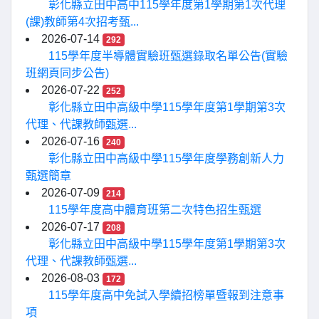
彰化縣立田中高中115學年度第1學期第1次代理
(課)教師第4次招考甄...
2026-07-14
292
115學年度半導體實驗班甄選錄取名單公告(實驗
班網頁同步公告)
2026-07-22
252
彰化縣立田中高級中學115學年度第1學期第3次
代理、代課教師甄選...
2026-07-16
240
彰化縣立田中高級中學115學年度學務創新人力
甄選簡章
2026-07-09
214
115學年度高中體育班第二次特色招生甄選
2026-07-17
208
彰化縣立田中高級中學115學年度第1學期第3次
代理、代課教師甄選...
2026-08-03
172
115學年度高中免試入學續招榜單暨報到注意事
項