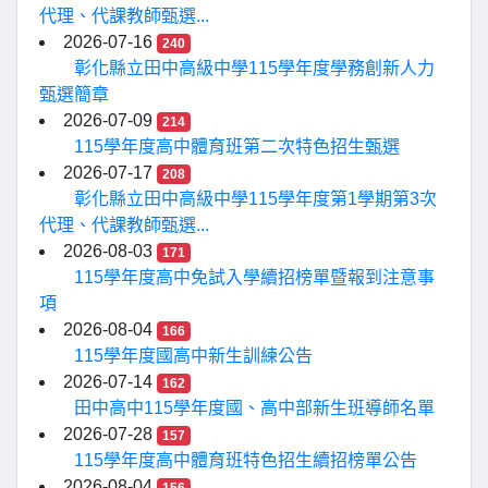
代理、代課教師甄選...
2026-07-16
240
彰化縣立田中高級中學115學年度學務創新人力
甄選簡章
2026-07-09
214
115學年度高中體育班第二次特色招生甄選
2026-07-17
208
彰化縣立田中高級中學115學年度第1學期第3次
代理、代課教師甄選...
2026-08-03
171
115學年度高中免試入學續招榜單暨報到注意事
項
2026-08-04
166
115學年度國高中新生訓練公告
2026-07-14
162
田中高中115學年度國、高中部新生班導師名單
2026-07-28
157
115學年度高中體育班特色招生續招榜單公告
2026-08-04