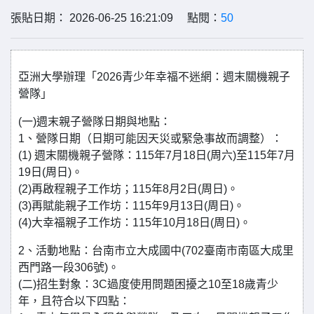
張貼日期： 2026-06-25 16:21:09 點閱：
50
亞洲大學辦理「2026青少年幸福不迷網：週末關機親子
營隊」
(一)週末親子營隊日期與地點：
1、營隊日期（日期可能因天災或緊急事故而調整）：
(1) 週末關機親子營隊：115年7月18日(周六)至115年7月
19日(周日)。
(2)再啟程親子工作坊；115年8月2日(周日)。
(3)再賦能親子工作坊：115年9月13日(周日)。
(4)大幸福親子工作坊：115年10月18日(周日)。
2、活動地點：台南市立大成國中(702臺南市南區大成里
西門路一段306號)。
(二)招生對象：3C過度使用問題困擾之10至18歲青少
年，且符合以下四點：