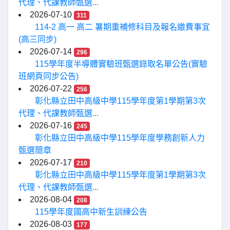
代理、代課教師甄選...
2026-07-10
311
114-2 高一 高二 暑期重補修科目及報名繳費事宜
(高三同步)
2026-07-14
296
115學年度半導體實驗班甄選錄取名單公告(實驗
班網頁同步公告)
2026-07-22
256
彰化縣立田中高級中學115學年度第1學期第3次
代理、代課教師甄選...
2026-07-16
245
彰化縣立田中高級中學115學年度學務創新人力
甄選簡章
2026-07-17
210
彰化縣立田中高級中學115學年度第1學期第3次
代理、代課教師甄選...
2026-08-04
208
115學年度國高中新生訓練公告
2026-08-03
177