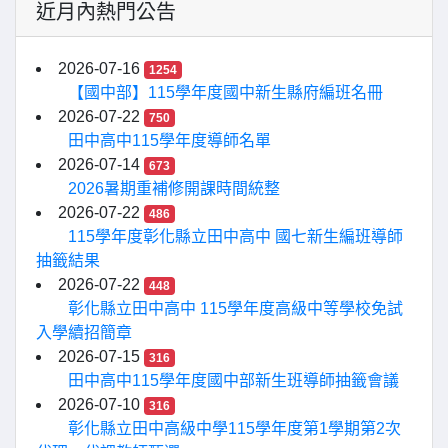
近月內熱門公告
2026-07-16
1254
【國中部】115學年度國中新生縣府編班名冊
2026-07-22
750
田中高中115學年度導師名單
2026-07-14
673
2026暑期重補修開課時間統整
2026-07-22
486
115學年度彰化縣立田中高中 國七新生編班導師
抽籤結果
2026-07-22
448
彰化縣立田中高中 115學年度高級中等學校免試
入學續招簡章
2026-07-15
316
田中高中115學年度國中部新生班導師抽籤會議
2026-07-10
316
彰化縣立田中高級中學115學年度第1學期第2次