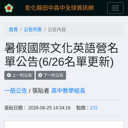
彰化縣田中高中全球資訊網
首頁
公告列表
公告內容
暑假國際文化英語營名
單公告(6/26名單更新)
上一則公告
下一則公告
一般公告
/ 張貼者
高中教學組長
張貼日期： 2026-06-25 14:34:16 點閱：
272