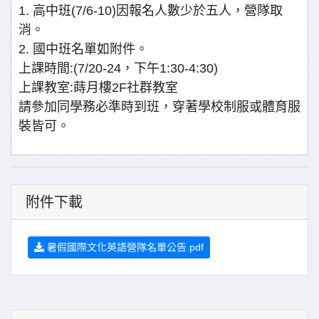
1. 高中班(7/6-10)因報名人數少於五人，營隊取
消。
2. 國中班名單如附件。
上課時間:(7/20-24，下午1:30-4:30)
上課教室:蒔月樓2F社群教室
請參加同學務必準時到班，穿著學校制服或體育服
裝皆可。
附件下載
暑假國際文化英語營隊名單公告.pdf