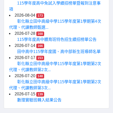
115學年度高中免試入學續招榜單暨報到注意事
項
2026-08-04
173
彰化縣立田中高級中學115學年度第1學期第4次
代理、代課教師甄選...
2026-07-28
168
115學年度高中體育班特色招生續招榜單公告
2026-07-14
166
田中高中115學年度國、高中部新生班導師名單
2026-07-17
153
彰化縣立田中高級中學115學年度第1學期第2次
代理、代課教師第2次...
2026-07-20
148
彰化縣立田中高級中學115學年度第1學期第2次
代理、代課教師第3次...
2026-07-15
139
數理實驗班轉入結果公告