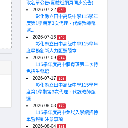
取名單公告(實驗班網頁同步公告)
2026-07-22
253
彰化縣立田中高級中學115學年
度第1學期第3次代理、代課教師甄
選...
2026-07-16
240
彰化縣立田中高級中學115學年
度學務創新人力甄選簡章
2026-07-09
214
115學年度高中體育班第二次特
色招生甄選
2026-07-17
208
彰化縣立田中高級中學115學年
度第1學期第3次代理、代課教師甄
選...
2026-08-03
172
115學年度高中免試入學續招榜
單暨報到注意事項
2026-08-04
171