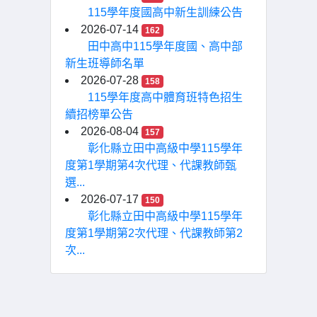
115學年度國高中新生訓練公告
2026-07-14
162
田中高中115學年度國、高中部
新生班導師名單
2026-07-28
158
115學年度高中體育班特色招生
續招榜單公告
2026-08-04
157
彰化縣立田中高級中學115學年
度第1學期第4次代理、代課教師甄
選...
2026-07-17
150
彰化縣立田中高級中學115學年
度第1學期第2次代理、代課教師第2
次...