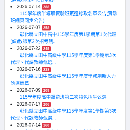
2026-07-14
288
115學年度半導體實驗班甄選錄取名單公告(實驗
班網頁同步公告)
2026-07-07
258
彰化縣立田中高中115學年度第1學期第1次代理
(課)教師第2次招考甄...
2026-07-22
245
彰化縣立田中高級中學115學年度第1學期第3次
代理、代課教師甄選...
2026-07-16
238
彰化縣立田中高級中學115學年度學務創新人力
甄選簡章
2026-07-09
209
115學年度高中體育班第二次特色招生甄選
2026-07-17
206
彰化縣立田中高級中學115學年度第1學期第3次
代理、代課教師甄選...
2026-07-14
160