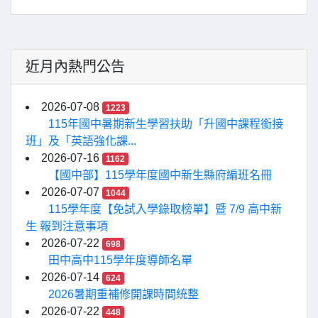
近月內熱門公告
2026-07-08
1223
115年國中暑期新生學習扶助「升國中課程銜接
班」及「英語強化課...
2026-07-16
1162
【國中部】115學年度國中新生縣府編班名冊
2026-07-07
1044
115學年度【免試入學錄取榜單】暨 7/9 高中新
生 報到注意事項
2026-07-22
698
田中高中115學年度導師名單
2026-07-14
624
2026暑期重補修開課時間統整
2026-07-22
448