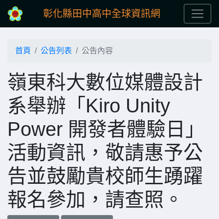
彰化縣田中高中全球資訊網
首頁
公告列表
公告內容
嶺東科大數位媒體設計
系舉辦「Kiro Unity
Power 開發者體驗日」
活動資訊，敬請惠予公
告並鼓勵貴校師生踴躍
報名參加，請查照。