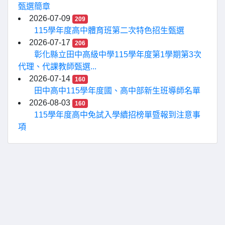
甄選簡章
2026-07-09
209
115學年度高中體育班第二次特色招生甄選
2026-07-17
206
彰化縣立田中高級中學115學年度第1學期第3次
代理、代課教師甄選...
2026-07-14
160
田中高中115學年度國、高中部新生班導師名單
2026-08-03
160
115學年度高中免試入學續招榜單暨報到注意事
項