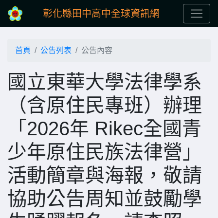
彰化縣田中高中全球資訊網
首頁
公告列表
公告內容
國立東華大學法律學系
（含原住民專班）辦理
「2026年 Rikec全國青
少年原住民族法律營」
活動簡章與海報，敬請
協助公告周知並鼓勵學