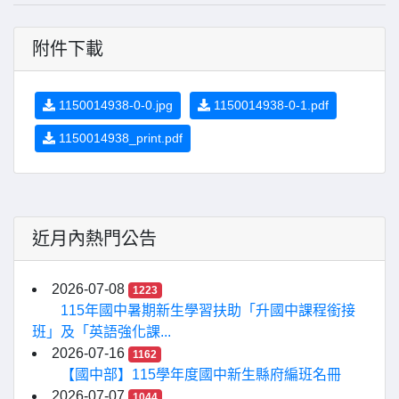
附件下載
1150014938-0-0.jpg
1150014938-0-1.pdf
1150014938_print.pdf
近月內熱門公告
2026-07-08
1223
115年國中暑期新生學習扶助「升國中課程銜接
班」及「英語強化課...
2026-07-16
1162
【國中部】115學年度國中新生縣府編班名冊
2026-07-07
1044