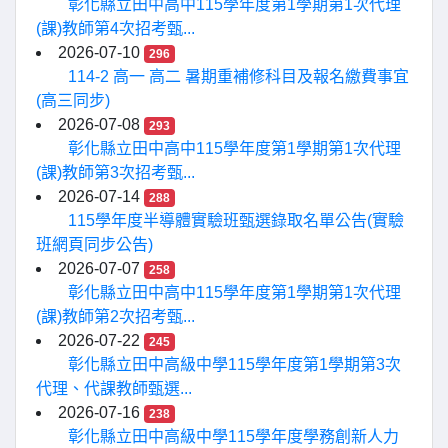
彰化縣立田中高中115學年度第1學期第1次代理
(課)教師第4次招考甄...
2026-07-10
296
114-2 高一 高二 暑期重補修科目及報名繳費事宜
(高三同步)
2026-07-08
293
彰化縣立田中高中115學年度第1學期第1次代理
(課)教師第3次招考甄...
2026-07-14
288
115學年度半導體實驗班甄選錄取名單公告(實驗
班網頁同步公告)
2026-07-07
258
彰化縣立田中高中115學年度第1學期第1次代理
(課)教師第2次招考甄...
2026-07-22
245
彰化縣立田中高級中學115學年度第1學期第3次
代理、代課教師甄選...
2026-07-16
238
彰化縣立田中高級中學115學年度學務創新人力