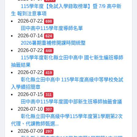
115學年度【免試入學錄取榜單】暨 7/9 高中新
生 報到注意事項
2026-07-22
698
田中高中115學年度導師名單
2026-07-14
624
2026暑期重補修開課時間統整
2026-07-22
448
115學年度彰化縣立田中高中 國七新生編班導師
抽籤結果
2026-07-22
419
彰化縣立田中高中 115學年度高級中等學校免試
入學續招簡章
2026-07-15
311
田中高中115學年度國中部新生班導師抽籤會議
2026-07-10
307
彰化縣立田中高級中學115學年度第1學期第2次
代理、代課教師甄選...
2026-07-09
297