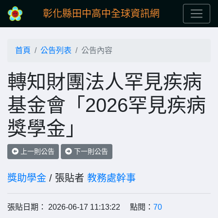
彰化縣田中高中全球資訊網
首頁
公告列表
公告內容
轉知財團法人罕見疾病
基金會「2026罕見疾病
獎學金」
上一則公告
下一則公告
獎助學金
/ 張貼者
教務處幹事
張貼日期： 2026-06-17 11:13:22 點閱：
70