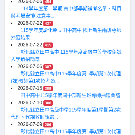
2026-07-06
454
114學年度第二學期 高中部學期補考名單、科目
與考場安排 注意事...
2026-07-22
437
115學年度彰化縣立田中高中 國七新生編班導師
抽籤結果
2026-07-22
415
彰化縣立田中高中 115學年度高級中等學校免試
入學續招簡章
2026-07-06
387
彰化縣立田中高中115學年度第1學期第1次代理
(課)教師第1次招考甄...
2026-07-15
309
田中高中115學年度國中部新生班導師抽籤會議
2026-07-10
306
彰化縣立田中高級中學115學年度第1學期第2次
代理、代課教師甄選...
2026-07-09
296
彰化縣立田中高中115學年度第1學期第1次代理