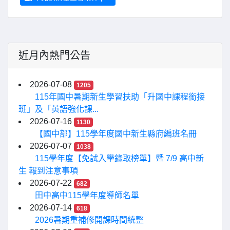
近月內熱門公告
2026-07-08
1205
115年國中暑期新生學習扶助「升國中課程銜接
班」及「英語強化課...
2026-07-16
1130
【國中部】115學年度國中新生縣府編班名冊
2026-07-07
1038
115學年度【免試入學錄取榜單】暨 7/9 高中新
生 報到注意事項
2026-07-22
682
田中高中115學年度導師名單
2026-07-14
618
2026暑期重補修開課時間統整