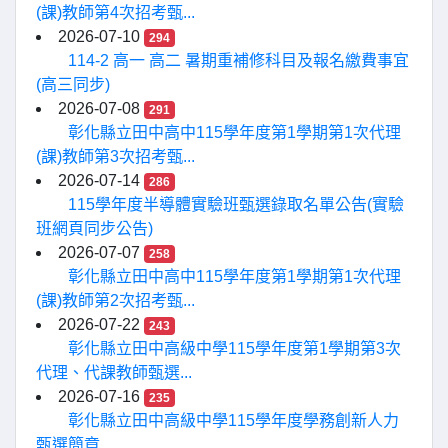
(課)教師第4次招考甄...
2026-07-10
294
114-2 高一 高二 暑期重補修科目及報名繳費事宜
(高三同步)
2026-07-08
291
彰化縣立田中高中115學年度第1學期第1次代理
(課)教師第3次招考甄...
2026-07-14
286
115學年度半導體實驗班甄選錄取名單公告(實驗
班網頁同步公告)
2026-07-07
258
彰化縣立田中高中115學年度第1學期第1次代理
(課)教師第2次招考甄...
2026-07-22
243
彰化縣立田中高級中學115學年度第1學期第3次
代理、代課教師甄選...
2026-07-16
235
彰化縣立田中高級中學115學年度學務創新人力
甄選簡章