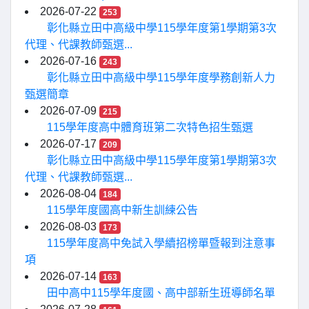
2026-07-22
253
彰化縣立田中高級中學115學年度第1學期第3次
代理、代課教師甄選...
2026-07-16
243
彰化縣立田中高級中學115學年度學務創新人力
甄選簡章
2026-07-09
215
115學年度高中體育班第二次特色招生甄選
2026-07-17
209
彰化縣立田中高級中學115學年度第1學期第3次
代理、代課教師甄選...
2026-08-04
184
115學年度國高中新生訓練公告
2026-08-03
173
115學年度高中免試入學續招榜單暨報到注意事
項
2026-07-14
163
田中高中115學年度國、高中部新生班導師名單