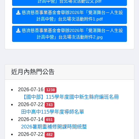
計高中營」台北場次活動公文.pdf
慈濟慈善事業基金會舉辦2026年「覺湛舞台－人生設
計高中營」台北場次活動附件1.pdf
慈濟慈善事業基金會舉辦2026年「覺湛舞台－人生設
計高中營」台北場次活動附件2.jpg
近月內熱門公告
2026-07-16
1238
【國中部】115學年度國中新生縣府編班名冊
2026-07-22
743
田中高中115學年度導師名單
2026-07-14
651
2026暑期重補修開課時間統整
2026-07-22
482