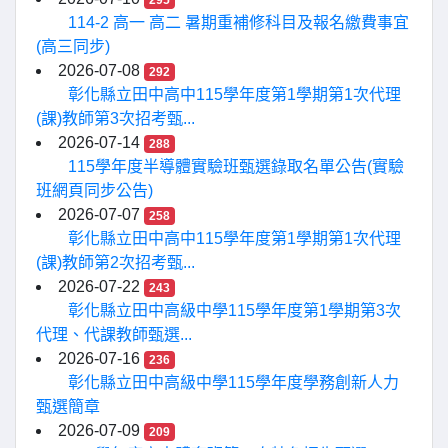
295
114-2 高一 高二 暑期重補修科目及報名繳費事宜
(高三同步)
2026-07-08
292
彰化縣立田中高中115學年度第1學期第1次代理
(課)教師第3次招考甄...
2026-07-14
288
115學年度半導體實驗班甄選錄取名單公告(實驗
班網頁同步公告)
2026-07-07
258
彰化縣立田中高中115學年度第1學期第1次代理
(課)教師第2次招考甄...
2026-07-22
243
彰化縣立田中高級中學115學年度第1學期第3次
代理、代課教師甄選...
2026-07-16
236
彰化縣立田中高級中學115學年度學務創新人力
甄選簡章
2026-07-09
209