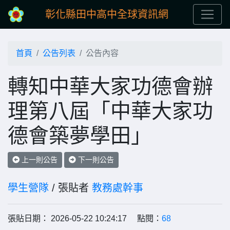
彰化縣田中高中全球資訊網
首頁
公告列表
公告內容
轉知中華大家功德會辦
理第八屆「中華大家功
德會築夢學田」
上一則公告
下一則公告
學生營隊
/ 張貼者
教務處幹事
張貼日期： 2026-05-22 10:24:17 點閱：
68