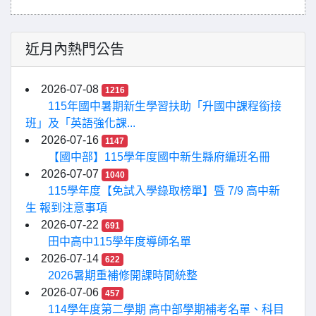
近月內熱門公告
2026-07-08
1216
115年國中暑期新生學習扶助「升國中課程銜接
班」及「英語強化課...
2026-07-16
1147
【國中部】115學年度國中新生縣府編班名冊
2026-07-07
1040
115學年度【免試入學錄取榜單】暨 7/9 高中新
生 報到注意事項
2026-07-22
691
田中高中115學年度導師名單
2026-07-14
622
2026暑期重補修開課時間統整
2026-07-06
457
114學年度第二學期 高中部學期補考名單、科目