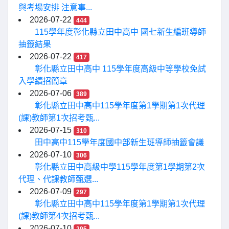
與考場安排 注意事...
2026-07-22
444
115學年度彰化縣立田中高中 國七新生編班導師
抽籤結果
2026-07-22
417
彰化縣立田中高中 115學年度高級中等學校免試
入學續招簡章
2026-07-06
389
彰化縣立田中高中115學年度第1學期第1次代理
(課)教師第1次招考甄...
2026-07-15
310
田中高中115學年度國中部新生班導師抽籤會議
2026-07-10
306
彰化縣立田中高級中學115學年度第1學期第2次
代理、代課教師甄選...
2026-07-09
297
彰化縣立田中高中115學年度第1學期第1次代理
(課)教師第4次招考甄...
2026-07-10