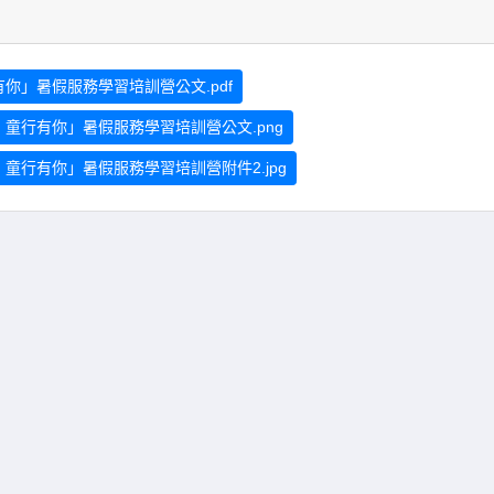
你」暑假服務學習培訓營公文.pdf
，童行有你」暑假服務學習培訓營公文.png
童行有你」暑假服務學習培訓營附件2.jpg