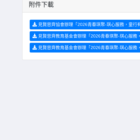
附件下載
見賢思齊協會辦理「2026青春琪聚-琪心服務，童行有
見賢思齊教育基金會辦理「2026青春琪聚-琪心服務
見賢思齊教育基金會辦理「2026青春琪聚-琪心服務，