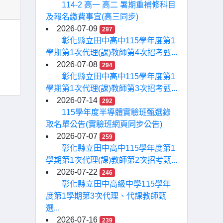
114-2 高一 高二 暑期重補修科目
及報名繳費事宜(高三同步)
2026-07-09
297
彰化縣立田中高中115學年度第1
學期第1次代理(課)教師第4次招考甄...
2026-07-08
294
彰化縣立田中高中115學年度第1
學期第1次代理(課)教師第3次招考甄...
2026-07-14
292
115學年度半導體實驗班甄選錄
取名單公告(實驗班網頁同步公告)
2026-07-07
259
彰化縣立田中高中115學年度第1
學期第1次代理(課)教師第2次招考甄...
2026-07-22
246
彰化縣立田中高級中學115學年
度第1學期第3次代理、代課教師甄
選...
2026-07-16
239