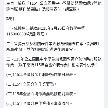
主旨：檢送「115年公立國民中小學暨幼兒園教師介聘他
縣市服 務作業要點」及相關表件，請查照。
說明：
一、依據連江縣政府115年2月25日府教學字第
1150008806號函 辦理。
二、旨揭要點及相關表件業經教育部備查在案，請轉知
所屬教 師，並依相關規定辦理後續事宜。
三、115年公立國民中小學暨幼兒園教師介聘他縣市服務
作業 （以下簡稱115年全國介聘作業）相關表件供參：
(一)115年全國教師介聘服務作業日程表。
(二)115年全國介聘作業要點。
(三)115年全國介聘作業要點修正對照表。
(四)115年全國介聘作業積分審查原則。