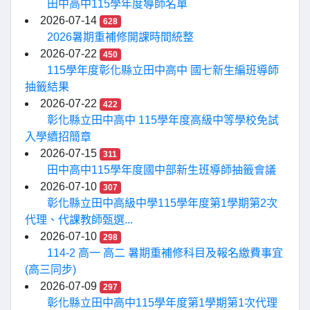
田中高中115學年度導師名單
2026-07-14
628
2026暑期重補修開課時間統整
2026-07-22
450
115學年度彰化縣立田中高中 國七新生編班導師
抽籤結果
2026-07-22
422
彰化縣立田中高中 115學年度高級中等學校免試
入學續招簡章
2026-07-15
311
田中高中115學年度國中部新生班導師抽籤會議
2026-07-10
307
彰化縣立田中高級中學115學年度第1學期第2次
代理、代課教師甄選...
2026-07-10
298
114-2 高一 高二 暑期重補修科目及報名繳費事宜
(高三同步)
2026-07-09
297
彰化縣立田中高中115學年度第1學期第1次代理