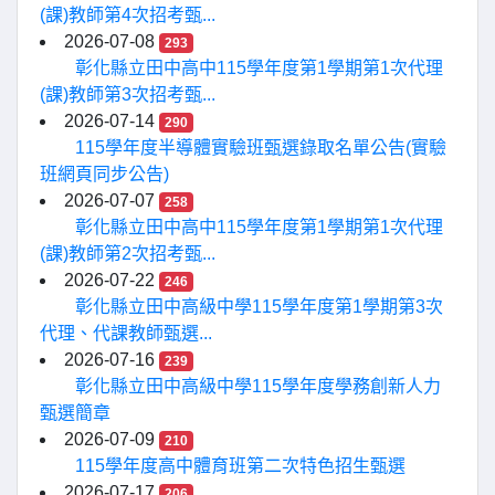
(課)教師第4次招考甄...
2026-07-08
293
彰化縣立田中高中115學年度第1學期第1次代理
(課)教師第3次招考甄...
2026-07-14
290
115學年度半導體實驗班甄選錄取名單公告(實驗
班網頁同步公告)
2026-07-07
258
彰化縣立田中高中115學年度第1學期第1次代理
(課)教師第2次招考甄...
2026-07-22
246
彰化縣立田中高級中學115學年度第1學期第3次
代理、代課教師甄選...
2026-07-16
239
彰化縣立田中高級中學115學年度學務創新人力
甄選簡章
2026-07-09
210
115學年度高中體育班第二次特色招生甄選
2026-07-17
206