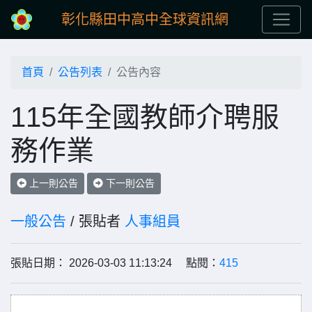
彰化縣田中高中全球資訊網
首頁
公告列表
公告內容
115年全國教師介聘服
務作業
上一則公告
下一則公告
一般公告
/ 張貼者
人事組員
張貼日期： 2026-03-03 11:13:24 點閱：
415