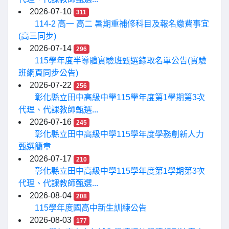
2026-07-10
311
114-2 高一 高二 暑期重補修科目及報名繳費事宜
(高三同步)
2026-07-14
296
115學年度半導體實驗班甄選錄取名單公告(實驗
班網頁同步公告)
2026-07-22
256
彰化縣立田中高級中學115學年度第1學期第3次
代理、代課教師甄選...
2026-07-16
245
彰化縣立田中高級中學115學年度學務創新人力
甄選簡章
2026-07-17
210
彰化縣立田中高級中學115學年度第1學期第3次
代理、代課教師甄選...
2026-08-04
208
115學年度國高中新生訓練公告
2026-08-03
177