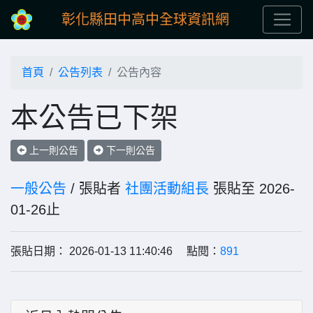
彰化縣田中高中全球資訊網
首頁
公告列表
公告內容
本公告已下架
上一則公告
下一則公告
一般公告
/ 張貼者
社團活動組長
張貼至 2026-
01-26止
張貼日期： 2026-01-13 11:40:46 點閱：
891