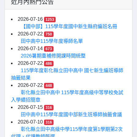
近月內熱門公告
2026-07-16
1253
【國中部】115學年度國中新生縣府編班名冊
2026-07-22
750
田中高中115學年度導師名單
2026-07-14
673
2026暑期重補修開課時間統整
2026-07-22
486
115學年度彰化縣立田中高中 國七新生編班導師
抽籤結果
2026-07-22
448
彰化縣立田中高中 115學年度高級中等學校免試
入學續招簡章
2026-07-15
316
田中高中115學年度國中部新生班導師抽籤會議
2026-07-10
316
彰化縣立田中高級中學115學年度第1學期第2次
代理、代課教師甄選...