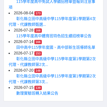
115學年度高中免試入學續招榜單暨報到注意事
項
2026-08-04
173
彰化縣立田中高級中學115學年度第1學期第4次
代理、代課教師甄選...
2026-07-28
168
115學年度高中體育班特色招生續招榜單公告
2026-07-14
166
田中高中115學年度國、高中部新生班導師名單
2026-07-17
153
彰化縣立田中高級中學115學年度第1學期第2次
代理、代課教師第2次...
2026-07-20
148
彰化縣立田中高級中學115學年度第1學期第2次
代理、代課教師第3次...
2026-07-15
139
數理實驗班轉入結果公告