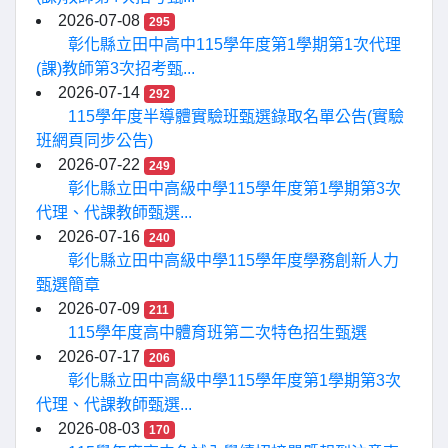
2026-07-08
295
彰化縣立田中高中115學年度第1學期第1次代理
(課)教師第3次招考甄...
2026-07-14
292
115學年度半導體實驗班甄選錄取名單公告(實驗
班網頁同步公告)
2026-07-22
249
彰化縣立田中高級中學115學年度第1學期第3次
代理、代課教師甄選...
2026-07-16
240
彰化縣立田中高級中學115學年度學務創新人力
甄選簡章
2026-07-09
211
115學年度高中體育班第二次特色招生甄選
2026-07-17
206
彰化縣立田中高級中學115學年度第1學期第3次
代理、代課教師甄選...
2026-08-03
170