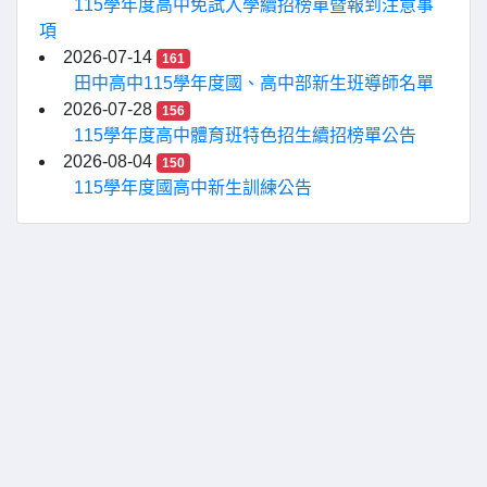
115學年度高中免試入學續招榜單暨報到注意事
項
2026-07-14
161
田中高中115學年度國、高中部新生班導師名單
2026-07-28
156
115學年度高中體育班特色招生續招榜單公告
2026-08-04
150
115學年度國高中新生訓練公告