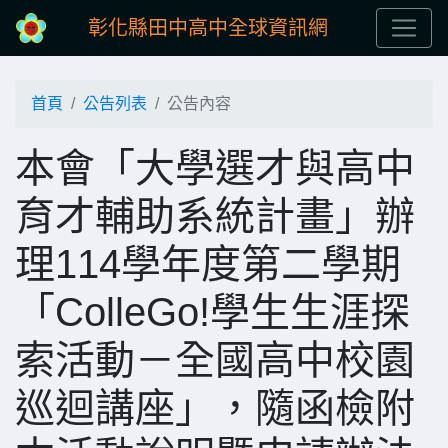
彰化縣田中高中全球資訊網
首頁
公告列表
公告內容
本會「大學選才與高中
育才輔助系統計畫」辦
理114學年度第二學期
「ColleGo!學生生涯探
索活動－全國高中校園
巡迴講座」，隨函檢附