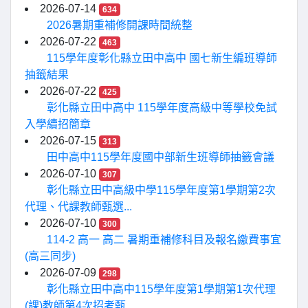
2026-07-14
634
2026暑期重補修開課時間統整
2026-07-22
463
115學年度彰化縣立田中高中 國七新生編班導師
抽籤結果
2026-07-22
425
彰化縣立田中高中 115學年度高級中等學校免試
入學續招簡章
2026-07-15
313
田中高中115學年度國中部新生班導師抽籤會議
2026-07-10
307
彰化縣立田中高級中學115學年度第1學期第2次
代理、代課教師甄選...
2026-07-10
300
114-2 高一 高二 暑期重補修科目及報名繳費事宜
(高三同步)
2026-07-09
298
彰化縣立田中高中115學年度第1學期第1次代理
(課)教師第4次招考甄...