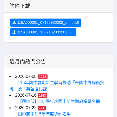
附件下載
115A000001_07152933202_print.pdf
115A000001_1_07152933202.pdf
近月內熱門公告
2026-07-08
1232
115年國中暑期新生學習扶助「升國中課程銜接
班」及「英語強化課...
2026-07-16
1193
【國中部】115學年度國中新生縣府編班名冊
2026-07-22
721
田中高中115學年度導師名單