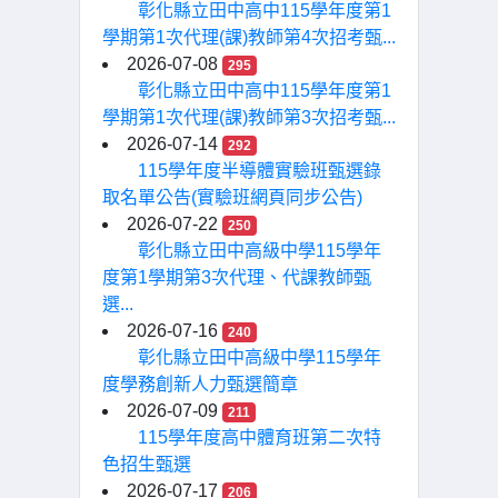
彰化縣立田中高中115學年度第1
學期第1次代理(課)教師第4次招考甄...
2026-07-08
295
彰化縣立田中高中115學年度第1
學期第1次代理(課)教師第3次招考甄...
2026-07-14
292
115學年度半導體實驗班甄選錄
取名單公告(實驗班網頁同步公告)
2026-07-22
250
彰化縣立田中高級中學115學年
度第1學期第3次代理、代課教師甄
選...
2026-07-16
240
彰化縣立田中高級中學115學年
度學務創新人力甄選簡章
2026-07-09
211
115學年度高中體育班第二次特
色招生甄選
2026-07-17
206