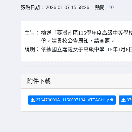
張貼日期： 2026-01-07 15:58:26 點閱：
97
主旨：
檢送「臺灣南區115學年度高級中等學
份，請貴校公告周知，請查照。
說明：
依據國立嘉義女子高級中學115年1月6日嘉
附件下載
376470000A_1150007134_ATTACH1.pdf
37