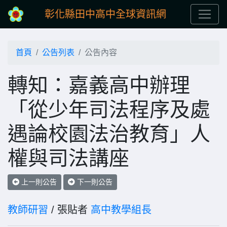
彰化縣田中高中全球資訊網
首頁
公告列表
公告內容
轉知：嘉義高中辦理
「從少年司法程序及處
遇論校園法治教育」人
權與司法講座
上一則公告
下一則公告
教師研習
/ 張貼者
高中教學組長