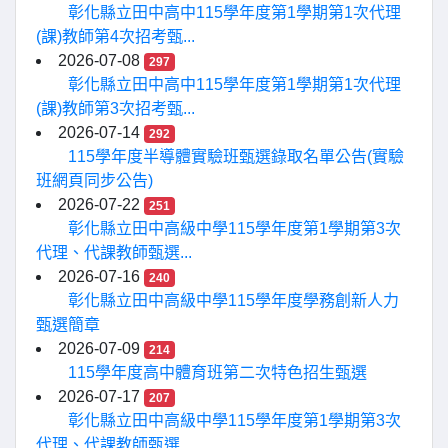
彰化縣立田中高中115學年度第1學期第1次代理
(課)教師第4次招考甄...
2026-07-08
297
彰化縣立田中高中115學年度第1學期第1次代理
(課)教師第3次招考甄...
2026-07-14
292
115學年度半導體實驗班甄選錄取名單公告(實驗
班網頁同步公告)
2026-07-22
251
彰化縣立田中高級中學115學年度第1學期第3次
代理、代課教師甄選...
2026-07-16
240
彰化縣立田中高級中學115學年度學務創新人力
甄選簡章
2026-07-09
214
115學年度高中體育班第二次特色招生甄選
2026-07-17
207
彰化縣立田中高級中學115學年度第1學期第3次
代理、代課教師甄選...