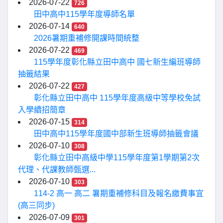
2026-07-22
726
田中高中115學年度導師名單
2026-07-14
640
2026暑期重補修開課時間統整
2026-07-22
469
115學年度彰化縣立田中高中 國七新生編班導師
抽籤結果
2026-07-22
427
彰化縣立田中高中 115學年度高級中等學校免試
入學續招簡章
2026-07-15
314
田中高中115學年度國中部新生班導師抽籤會議
2026-07-10
308
彰化縣立田中高級中學115學年度第1學期第2次
代理、代課教師甄選...
2026-07-10
303
114-2 高一 高二 暑期重補修科目及報名繳費事宜
(高三同步)
2026-07-09
301