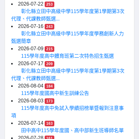
2026-07-22
253
彰化縣立田中高級中學115學年度第1學期第3次
代理、代課教師甄選...
2026-07-16
243
彰化縣立田中高級中學115學年度學務創新人力
甄選簡章
2026-07-09
215
115學年度高中體育班第二次特色招生甄選
2026-07-17
209
彰化縣立田中高級中學115學年度第1學期第3次
代理、代課教師甄選...
2026-08-04
184
115學年度國高中新生訓練公告
2026-08-03
173
115學年度高中免試入學續招榜單暨報到注意事
項
2026-07-14
163
田中高中115學年度國、高中部新生班導師名單
2026-07-28
161