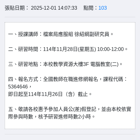
張貼日期： 2025-12-01 14:07:33 點閱：
103
一、授課講師：檔案局應服組 徐紹綱副研究員。
二、研習時間：114年11月28日(星期五) 10:00-12:00。
三、研習地點：本校教學資源大樓3F 電腦教室(二)。
四、報名方式：全國教師在職進修網報名，課程代碼：
5364646，
即日起至114年11月26日（含）截止。
五、敬請各校惠予參加人員公(差)假登記，並由本校依實
際參與時數，核予研習進修時數2小時。