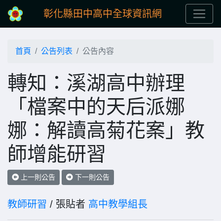
彰化縣田中高中全球資訊網
首頁
公告列表
公告內容
轉知：溪湖高中辦理
「檔案中的天后派娜
娜：解讀高菊花案」教
師增能研習
上一則公告
下一則公告
教師研習
/ 張貼者
高中教學組長