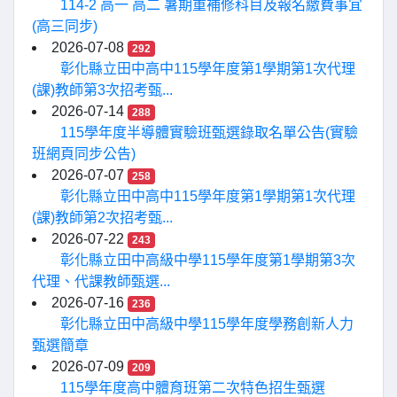
114-2 高一 高二 暑期重補修科目及報名繳費事宜
(高三同步)
2026-07-08
292
彰化縣立田中高中115學年度第1學期第1次代理
(課)教師第3次招考甄...
2026-07-14
288
115學年度半導體實驗班甄選錄取名單公告(實驗
班網頁同步公告)
2026-07-07
258
彰化縣立田中高中115學年度第1學期第1次代理
(課)教師第2次招考甄...
2026-07-22
243
彰化縣立田中高級中學115學年度第1學期第3次
代理、代課教師甄選...
2026-07-16
236
彰化縣立田中高級中學115學年度學務創新人力
甄選簡章
2026-07-09
209
115學年度高中體育班第二次特色招生甄選