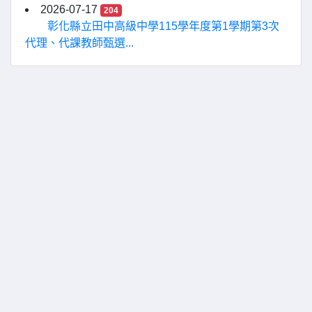
2026-07-17
204
彰化縣立田中高級中學115學年度第1學期第3次
代理、代課教師甄選...