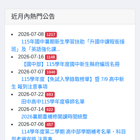
近月內熱門公告
2026-07-08
1217
115年國中暑期新生學習扶助「升國中課程銜接
班」及「英語強化課...
2026-07-16
1149
【國中部】115學年度國中新生縣府編班名冊
2026-07-07
1040
115學年度【免試入學錄取榜單】暨 7/9 高中新
生 報到注意事項
2026-07-22
693
田中高中115學年度導師名單
2026-07-14
622
2026暑期重補修開課時間統整
2026-07-06
457
114學年度第二學期 高中部學期補考名單、科目
與考場安排 注意事...