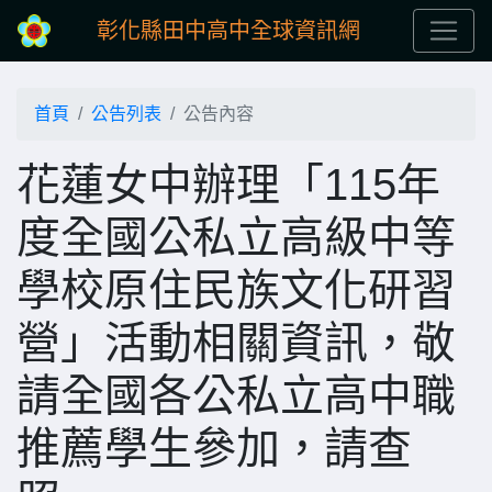
彰化縣田中高中全球資訊網
首頁
公告列表
公告內容
花蓮女中辦理「115年
度全國公私立高級中等
學校原住民族文化研習
營」活動相關資訊，敬
請全國各公私立高中職
推薦學生參加，請查