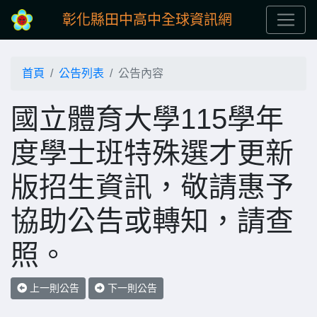
彰化縣田中高中全球資訊網
首頁
公告列表
公告內容
國立體育大學115學年
度學士班特殊選才更新
版招生資訊，敬請惠予
協助公告或轉知，請查
照。
上一則公告
下一則公告