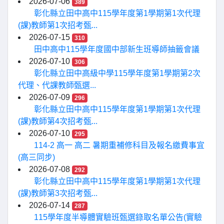
2026-07-06
389
彰化縣立田中高中115學年度第1學期第1次代理
(課)教師第1次招考甄...
2026-07-15
310
田中高中115學年度國中部新生班導師抽籤會議
2026-07-10
306
彰化縣立田中高級中學115學年度第1學期第2次
代理、代課教師甄選...
2026-07-09
296
彰化縣立田中高中115學年度第1學期第1次代理
(課)教師第4次招考甄...
2026-07-10
295
114-2 高一 高二 暑期重補修科目及報名繳費事宜
(高三同步)
2026-07-08
292
彰化縣立田中高中115學年度第1學期第1次代理
(課)教師第3次招考甄...
2026-07-14
287
115學年度半導體實驗班甄選錄取名單公告(實驗