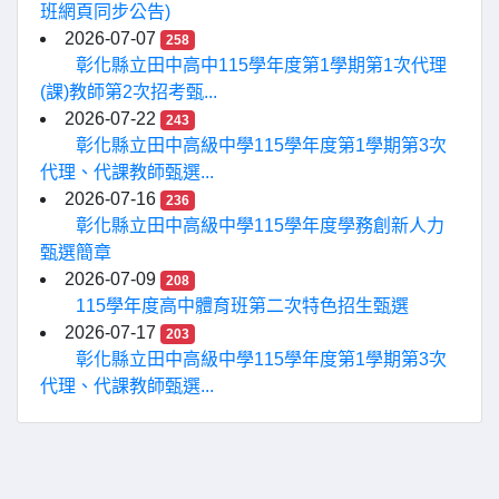
班網頁同步公告)
2026-07-07
258
彰化縣立田中高中115學年度第1學期第1次代理
(課)教師第2次招考甄...
2026-07-22
243
彰化縣立田中高級中學115學年度第1學期第3次
代理、代課教師甄選...
2026-07-16
236
彰化縣立田中高級中學115學年度學務創新人力
甄選簡章
2026-07-09
208
115學年度高中體育班第二次特色招生甄選
2026-07-17
203
彰化縣立田中高級中學115學年度第1學期第3次
代理、代課教師甄選...