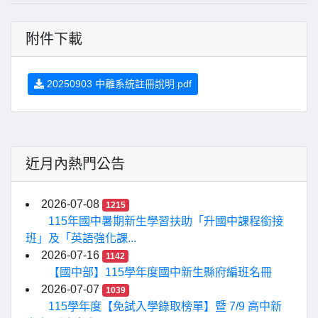
附件下載
20250903 中離系統註冊說明.pdf
近月內熱門公告
2026-07-08
1215
115年國中暑期新生學習扶助「升國中課程銜接
班」及「英語強化課...
2026-07-16
1142
【國中部】115學年度國中新生縣府編班名冊
2026-07-07
1039
115學年度【免試入學錄取榜單】暨 7/9 高中新