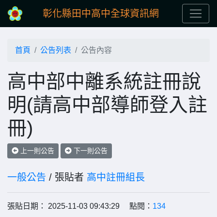
彰化縣田中高中全球資訊網
首頁
公告列表
公告內容
高中部中離系統註冊說
明(請高中部導師登入註
冊)
上一則公告
下一則公告
一般公告
/ 張貼者
高中註冊組長
張貼日期： 2025-11-03 09:43:29 點閱：
134