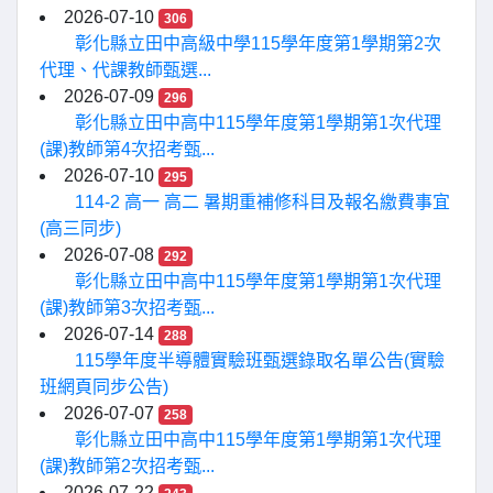
2026-07-10
306
彰化縣立田中高級中學115學年度第1學期第2次
代理、代課教師甄選...
2026-07-09
296
彰化縣立田中高中115學年度第1學期第1次代理
(課)教師第4次招考甄...
2026-07-10
295
114-2 高一 高二 暑期重補修科目及報名繳費事宜
(高三同步)
2026-07-08
292
彰化縣立田中高中115學年度第1學期第1次代理
(課)教師第3次招考甄...
2026-07-14
288
115學年度半導體實驗班甄選錄取名單公告(實驗
班網頁同步公告)
2026-07-07
258
彰化縣立田中高中115學年度第1學期第1次代理
(課)教師第2次招考甄...
2026-07-22