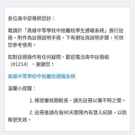
各位高中部導師您好：
敬請於「高級中等學校中途離校學生通報系統」進行註
冊，附件為註冊說明手冊，下有網址與說明步驟，可供
您參考使用。
如對註冊操作有任何疑問，歡迎電洽高中註冊組
（#1214），謝謝您！
高級中等學校中途離校通報系統
溫馨小提醒：
1. 帳號審核期較長，請先註冊以備不時之需。
2. 註冊後請在每90天期限內有登入紀錄，以防
帳號失效。