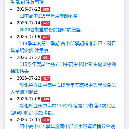
生 報到注意事項
2026-07-22
689
田中高中115學年度導師名單
2026-07-14
622
2026暑期重補修開課時間統整
2026-07-06
457
114學年度第二學期 高中部學期補考名單、科目
與考場安排 注意事...
2026-07-22
441
115學年度彰化縣立田中高中 國七新生編班導師
抽籤結果
2026-07-22
417
彰化縣立田中高中 115學年度高級中等學校免試
入學續招簡章
2026-07-06
389
彰化縣立田中高中115學年度第1學期第1次代理
(課)教師第1次招考甄...
2026-07-15
310
田中高中115學年度國中部新生班導師抽籤會議