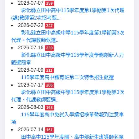
2026-07-07
259
彰化縣立田中高中115學年度第1學期第1次代理
(課)教師第2次招考甄...
2026-07-22
247
彰化縣立田中高級中學115學年度第1學期第3次
代理、代課教師甄選...
2026-07-16
239
彰化縣立田中高級中學115學年度學務創新人力
甄選簡章
2026-07-09
211
115學年度高中體育班第二次特色招生甄選
2026-07-17
206
彰化縣立田中高級中學115學年度第1學期第3次
代理、代課教師甄選...
2026-08-03
168
115學年度高中免試入學續招榜單暨報到注意事
項
2026-07-14
161
田中高中115學年度國、高中部新生班導師名單