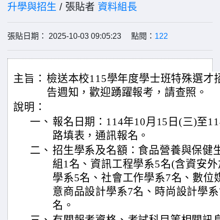
升學與招生
/ 張貼者
資料組長
張貼日期： 2025-10-03 09:05:23 點閱：
122
主旨：
檢送本校115學年度學士班特殊選才
告週知，歡迎踴躍報考，請查照。
說明：
一、
報名日期：114年10月15日(三)至11
路填表，通訊報名。
二、
招生學系及名額：食品營養與保健
組1名、資訊工程學系5名(含資安外
學系5名、社會工作學系7名、數位
意商品設計學系7名、時尚設計學系
名。