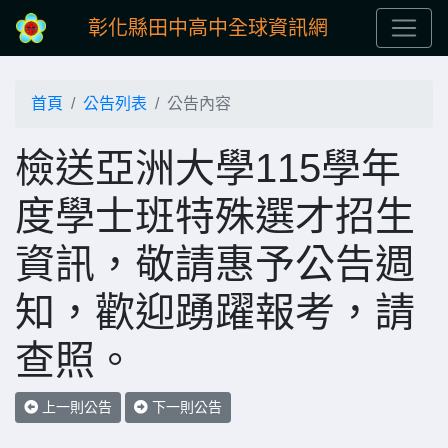
彰化縣田中高中全球資訊網
首頁
公告列表
公告內容
檢送亞洲大學115學年
度學士班特殊選才招生
資訊，敬請惠予公告週
知，歡迎踴躍報考，請
查照。
上一則公告
下一則公告