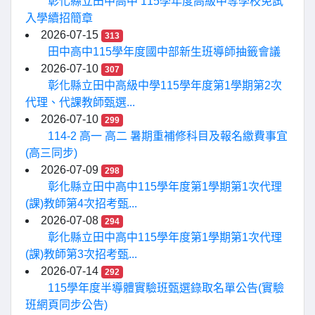
彰化縣立田中高中 115學年度高級中等學校免試
入學續招簡章
2026-07-15
313
田中高中115學年度國中部新生班導師抽籤會議
2026-07-10
307
彰化縣立田中高級中學115學年度第1學期第2次
代理、代課教師甄選...
2026-07-10
299
114-2 高一 高二 暑期重補修科目及報名繳費事宜
(高三同步)
2026-07-09
298
彰化縣立田中高中115學年度第1學期第1次代理
(課)教師第4次招考甄...
2026-07-08
294
彰化縣立田中高中115學年度第1學期第1次代理
(課)教師第3次招考甄...
2026-07-14
292
115學年度半導體實驗班甄選錄取名單公告(實驗
班網頁同步公告)