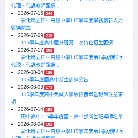
代理、代課教師甄選...
2026-07-16
244
彰化縣立田中高級中學115學年度學務創新人力
甄選簡章
2026-07-09
215
115學年度高中體育班第二次特色招生甄選
2026-07-17
209
彰化縣立田中高級中學115學年度第1學期第3次
代理、代課教師甄選...
2026-08-04
185
115學年度國高中新生訓練公告
2026-08-03
173
115學年度高中免試入學續招榜單暨報到注意事
項
2026-07-14
163
田中高中115學年度國、高中部新生班導師名單
2026-08-04
162
彰化縣立田中高級中學115學年度第1學期第4次