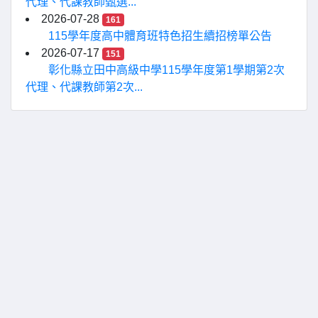
代理、代課教師甄選...
2026-07-28
161
115學年度高中體育班特色招生續招榜單公告
2026-07-17
151
彰化縣立田中高級中學115學年度第1學期第2次
代理、代課教師第2次...