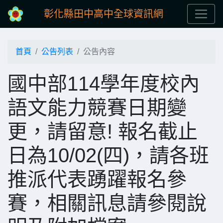
彰化縣田中高中全球資訊網
首頁
公告列表
公告內容
國中部114學年度校內
語文能力競賽日期變
更，請留意! 報名截止
日為10/02(四)，請各班
推派代表踴躍報名參
賽，相關訊息請參閱說