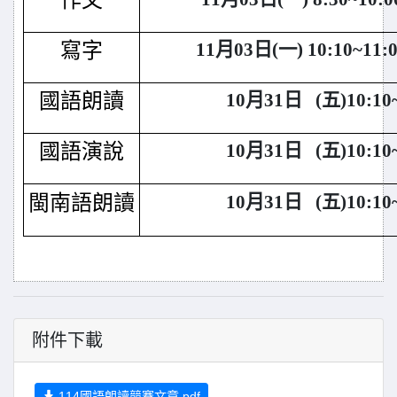
作文
寫字
11
月03日(一) 10:10~11:
國語朗讀
10
月31日 (五)10:10~
國語演說
10
月31日 (五)10:10~
閩南語朗讀
10
月31日 (五)10:10~
附件下載
114國語朗讀競賽文章.pdf