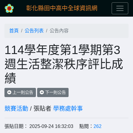
彰化縣田中高中全球資訊網
首頁
公告列表
公告內容
114學年度第1學期第3
週生活整潔秩序評比成
績
上一則公告
下一則公告
競賽活動
/ 張貼者
學務處幹事
張貼日期： 2025-09-24 16:32:03 點閱：
262