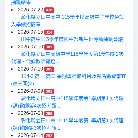
抽籤結果
2026-07-22
428
彰化縣立田中高中 115學年度高級中等學校免試
入學續招簡章
2026-07-15
314
田中高中115學年度國中部新生班導師抽籤會議
2026-07-10
309
彰化縣立田中高級中學115學年度第1學期第2次
代理、代課教師甄選...
2026-07-10
305
114-2 高一 高二 暑期重補修科目及報名繳費事宜
(高三同步)
2026-07-09
302
彰化縣立田中高中115學年度第1學期第1次代理
(課)教師第4次招考甄...
2026-07-08
299
彰化縣立田中高中115學年度第1學期第1次代理
(課)教師第3次招考甄...
2026-07-14
292