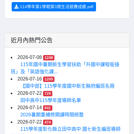
114學年第1學期第3周生活競賽成績.pdf
近月內熱門公告
2026-07-08
1248
115年國中暑期新生學習扶助「升國中課程銜接
班」及「英語強化課...
2026-07-16
1209
【國中部】115學年度國中新生縣府編班名冊
2026-07-22
729
田中高中115學年度導師名單
2026-07-14
641
2026暑期重補修開課時間統整
2026-07-22
474
115學年度彰化縣立田中高中 國七新生編班導師