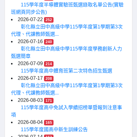
115學年度半導體實驗班甄選錄取名單公告(實驗
班網頁同步公告)
2026-07-22
252
彰化縣立田中高級中學115學年度第1學期第3次
代理、代課教師甄選...
2026-07-16
240
彰化縣立田中高級中學115學年度學務創新人力
甄選簡章
2026-07-09
214
115學年度高中體育班第二次特色招生甄選
2026-07-17
208
彰化縣立田中高級中學115學年度第1學期第3次
代理、代課教師甄選...
2026-08-03
171
115學年度高中免試入學續招榜單暨報到注意事
項
2026-08-04
165
115學年度國高中新生訓練公告
2026-07-14