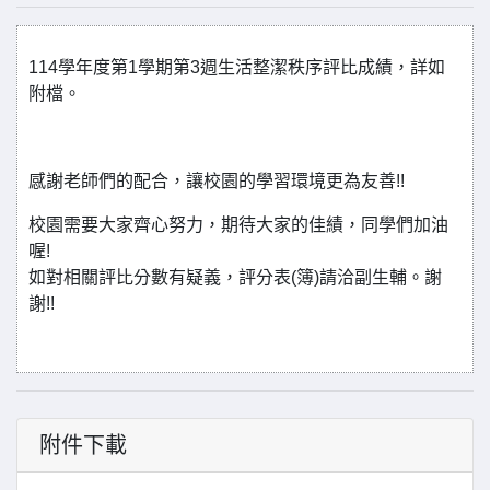
114學年度第1學期第3週生活整潔秩序評比成績，詳如
附檔。
感謝老師們的配合，讓校園的學習環境更為友善!!
校園需要大家齊心努力，期待大家的佳績，同學們加油
喔!
如對相關評比分數有疑義，評分表(簿)請洽副生輔。謝
謝!!
附件下載