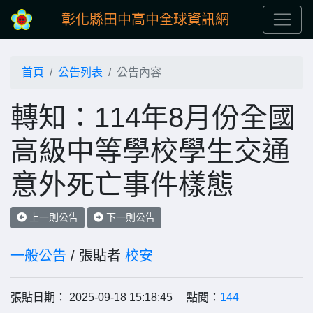
彰化縣田中高中全球資訊網
首頁
公告列表
公告內容
轉知：114年8月份全國
高級中等學校學生交通
意外死亡事件樣態
上一則公告
下一則公告
一般公告
/ 張貼者
校安
張貼日期： 2025-09-18 15:18:45 點閱：
144