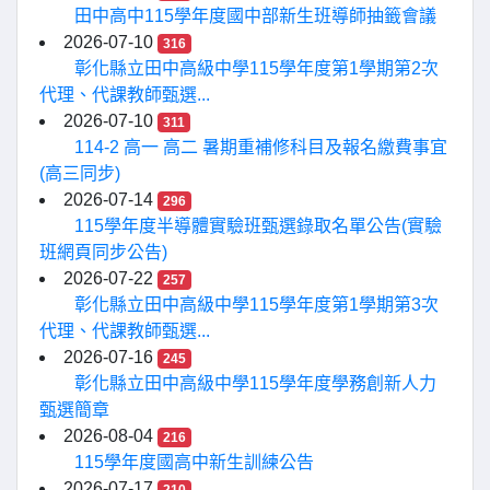
田中高中115學年度國中部新生班導師抽籤會議
2026-07-10
316
彰化縣立田中高級中學115學年度第1學期第2次
代理、代課教師甄選...
2026-07-10
311
114-2 高一 高二 暑期重補修科目及報名繳費事宜
(高三同步)
2026-07-14
296
115學年度半導體實驗班甄選錄取名單公告(實驗
班網頁同步公告)
2026-07-22
257
彰化縣立田中高級中學115學年度第1學期第3次
代理、代課教師甄選...
2026-07-16
245
彰化縣立田中高級中學115學年度學務創新人力
甄選簡章
2026-08-04
216
115學年度國高中新生訓練公告
2026-07-17