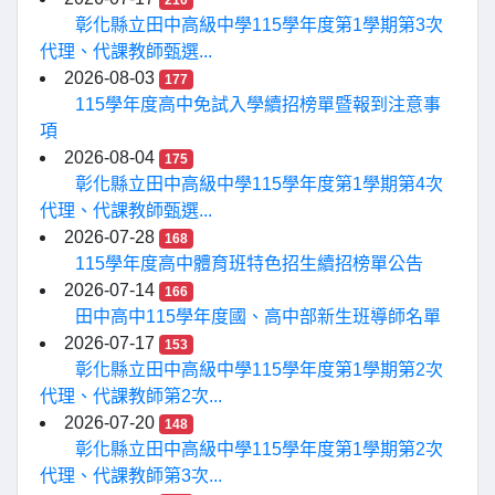
210
彰化縣立田中高級中學115學年度第1學期第3次
代理、代課教師甄選...
2026-08-03
177
115學年度高中免試入學續招榜單暨報到注意事
項
2026-08-04
175
彰化縣立田中高級中學115學年度第1學期第4次
代理、代課教師甄選...
2026-07-28
168
115學年度高中體育班特色招生續招榜單公告
2026-07-14
166
田中高中115學年度國、高中部新生班導師名單
2026-07-17
153
彰化縣立田中高級中學115學年度第1學期第2次
代理、代課教師第2次...
2026-07-20
148
彰化縣立田中高級中學115學年度第1學期第2次
代理、代課教師第3次...