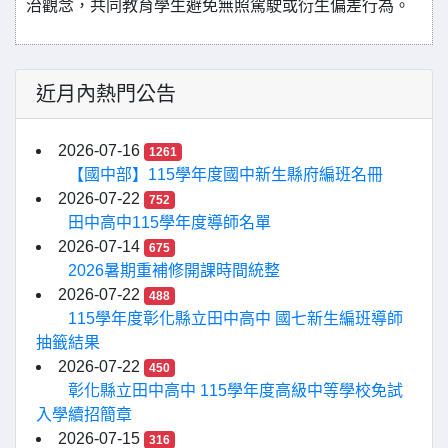
治觀念，共同教育學生避免無照駕駛或衍生偏差行為。
近月內熱門公告
2026-07-16
1261
【國中部】115學年度國中新生縣府編班名冊
2026-07-22
752
田中高中115學年度導師名單
2026-07-14
675
2026暑期重補修開課時間統整
2026-07-22
488
115學年度彰化縣立田中高中 國七新生編班導師
抽籤結果
2026-07-22
450
彰化縣立田中高中 115學年度高級中等學校免試
入學續招簡章
2026-07-15
316