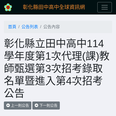
彰化縣田中高中全球資訊網
首頁
公告列表
公告內容
彰化縣立田中高中114
學年度第1次代理(課)教
師甄選第3次招考錄取
名單暨進入第4次招考
公告
上一則公告
下一則公告