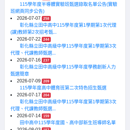
115學年度半導體實驗班甄選錄取名單公告(實驗
班網頁同步公告)
2026-07-07
258
彰化縣立田中高中115學年度第1學期第1次代理
(課)教師第2次招考甄...
2026-07-22
244
彰化縣立田中高級中學115學年度第1學期第3次
代理、代課教師甄選...
2026-07-16
237
彰化縣立田中高級中學115學年度學務創新人力
甄選簡章
2026-07-09
209
115學年度高中體育班第二次特色招生甄選
2026-07-17
204
彰化縣立田中高級中學115學年度第1學期第3次
代理、代課教師甄選...
2026-07-14
159
田中高中115學年度國、高中部新生班導師名單
2026-08-03