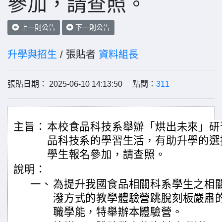
參加，請查照。
上一則公告
下一則公告
升學與招生
/ 張貼者
資料組長
張貼日期： 2025-06-10 14:13:50 點閱：
311
主旨：
本校食品科技系舉辦「烘出未來」研
品科技系的學習生活，有助升學的選
學生報名參加，請查照。
說明：
一、
為提升我國食品相關科系學生之相
潑方式的教學體驗營跳脫刻板嚴肅
職學能，特舉辦本體驗營。