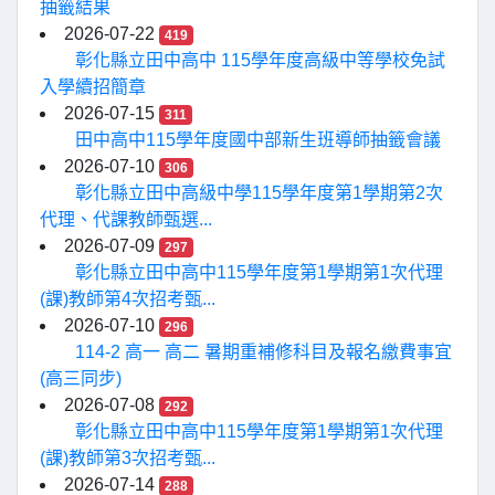
抽籤結果
2026-07-22
419
彰化縣立田中高中 115學年度高級中等學校免試
入學續招簡章
2026-07-15
311
田中高中115學年度國中部新生班導師抽籤會議
2026-07-10
306
彰化縣立田中高級中學115學年度第1學期第2次
代理、代課教師甄選...
2026-07-09
297
彰化縣立田中高中115學年度第1學期第1次代理
(課)教師第4次招考甄...
2026-07-10
296
114-2 高一 高二 暑期重補修科目及報名繳費事宜
(高三同步)
2026-07-08
292
彰化縣立田中高中115學年度第1學期第1次代理
(課)教師第3次招考甄...
2026-07-14
288