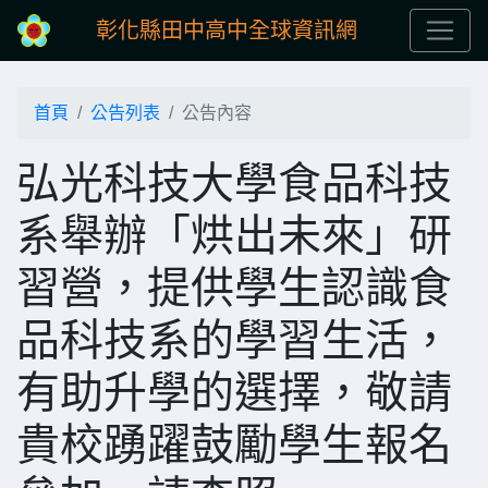
彰化縣田中高中全球資訊網
首頁
公告列表
公告內容
弘光科技大學食品科技
系舉辦「烘出未來」研
習營，提供學生認識食
品科技系的學習生活，
有助升學的選擇，敬請
貴校踴躍鼓勵學生報名