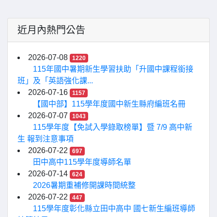
近月內熱門公告
2026-07-08
1220
115年國中暑期新生學習扶助「升國中課程銜接
班」及「英語強化課...
2026-07-16
1157
【國中部】115學年度國中新生縣府編班名冊
2026-07-07
1043
115學年度【免試入學錄取榜單】暨 7/9 高中新
生 報到注意事項
2026-07-22
697
田中高中115學年度導師名單
2026-07-14
624
2026暑期重補修開課時間統整
2026-07-22
447
115學年度彰化縣立田中高中 國七新生編班導師