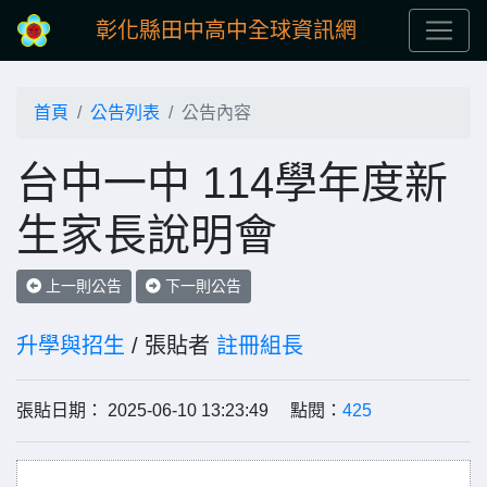
彰化縣田中高中全球資訊網
首頁
公告列表
公告內容
台中一中 114學年度新
生家長說明會
上一則公告
下一則公告
升學與招生
/ 張貼者
註冊組長
張貼日期： 2025-06-10 13:23:49 點閱：
425