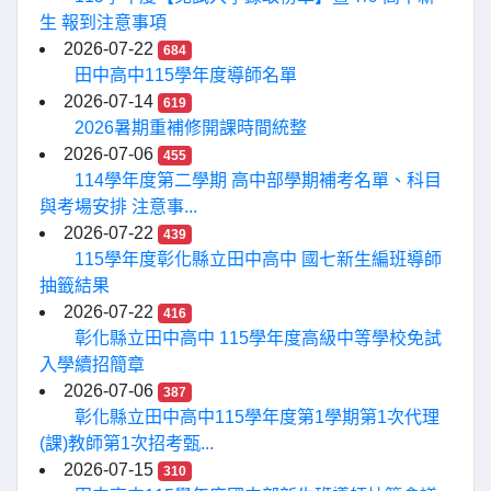
生 報到注意事項
2026-07-22
684
田中高中115學年度導師名單
2026-07-14
619
2026暑期重補修開課時間統整
2026-07-06
455
114學年度第二學期 高中部學期補考名單、科目
與考場安排 注意事...
2026-07-22
439
115學年度彰化縣立田中高中 國七新生編班導師
抽籤結果
2026-07-22
416
彰化縣立田中高中 115學年度高級中等學校免試
入學續招簡章
2026-07-06
387
彰化縣立田中高中115學年度第1學期第1次代理
(課)教師第1次招考甄...
2026-07-15
310