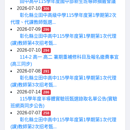
田中高中115學年度國中部新生班導師抽籤會議
2026-07-10
306
彰化縣立田中高級中學115學年度第1學期第2次
代理、代課教師甄選...
2026-07-09
296
彰化縣立田中高中115學年度第1學期第1次代理
(課)教師第4次招考甄...
2026-07-10
294
114-2 高一 高二 暑期重補修科目及報名繳費事宜
(高三同步)
2026-07-08
291
彰化縣立田中高中115學年度第1學期第1次代理
(課)教師第3次招考甄...
2026-07-14
286
115學年度半導體實驗班甄選錄取名單公告(實驗
班網頁同步公告)
2026-07-07
258
彰化縣立田中高中115學年度第1學期第1次代理
(課)教師第2次招考甄...