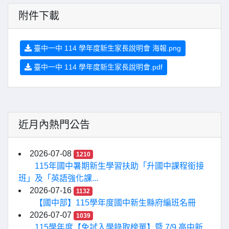
附件下載
臺中一中 114 學年度新生家長說明會 海報.png
臺中一中 114 學年度新生家長說明會.pdf
近月內熱門公告
2026-07-08
1210
115年國中暑期新生學習扶助「升國中課程銜接
班」及「英語強化課...
2026-07-16
1132
【國中部】115學年度國中新生縣府編班名冊
2026-07-07
1039
115學年度【免試入學錄取榜單】暨 7/9 高中新