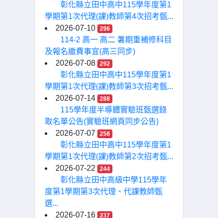
彰化縣立田中高中115學年度第1
學期第1次代理(課)教師第4次招考甄...
2026-07-10
296
114-2 高一 高二 暑期重補修科目
及報名繳費事宜(高三同步)
2026-07-08
292
彰化縣立田中高中115學年度第1
學期第1次代理(課)教師第3次招考甄...
2026-07-14
288
115學年度半導體實驗班甄選錄
取名單公告(實驗班網頁同步公告)
2026-07-07
258
彰化縣立田中高中115學年度第1
學期第1次代理(課)教師第2次招考甄...
2026-07-22
244
彰化縣立田中高級中學115學年
度第1學期第3次代理、代課教師甄
選...
2026-07-16
237