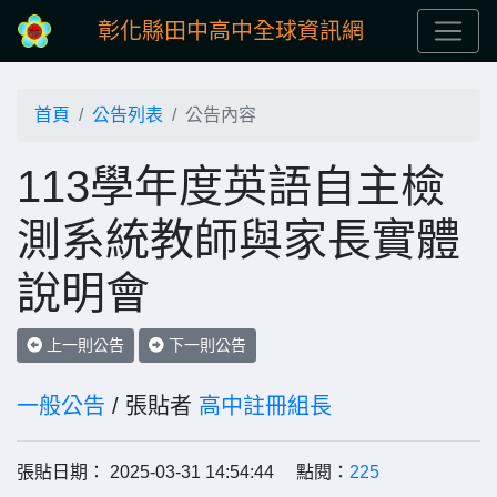
彰化縣田中高中全球資訊網
首頁
公告列表
公告內容
113學年度英語自主檢
測系統教師與家長實體
說明會
上一則公告
下一則公告
一般公告
/ 張貼者
高中註冊組長
張貼日期： 2025-03-31 14:54:44 點閱：
225