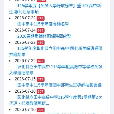
1048
115學年度【免試入學錄取榜單】暨 7/9 高中新
生 報到注意事項
2026-07-22
718
田中高中115學年度導師名單
2026-07-14
634
2026暑期重補修開課時間統整
2026-07-22
460
115學年度彰化縣立田中高中 國七新生編班導師
抽籤結果
2026-07-22
425
彰化縣立田中高中 115學年度高級中等學校免試
入學續招簡章
2026-07-15
313
田中高中115學年度國中部新生班導師抽籤會議
2026-07-10
307
彰化縣立田中高級中學115學年度第1學期第2次
代理、代課教師甄選...
2026-07-10
300