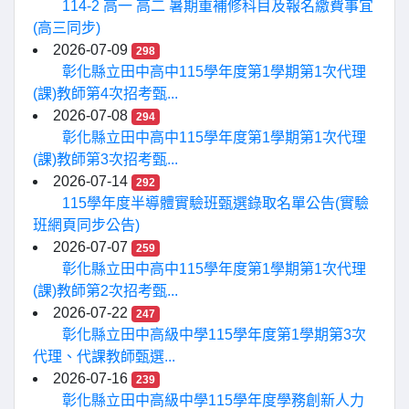
114-2 高一 高二 暑期重補修科目及報名繳費事宜
(高三同步)
2026-07-09
298
彰化縣立田中高中115學年度第1學期第1次代理
(課)教師第4次招考甄...
2026-07-08
294
彰化縣立田中高中115學年度第1學期第1次代理
(課)教師第3次招考甄...
2026-07-14
292
115學年度半導體實驗班甄選錄取名單公告(實驗
班網頁同步公告)
2026-07-07
259
彰化縣立田中高中115學年度第1學期第1次代理
(課)教師第2次招考甄...
2026-07-22
247
彰化縣立田中高級中學115學年度第1學期第3次
代理、代課教師甄選...
2026-07-16
239
彰化縣立田中高級中學115學年度學務創新人力