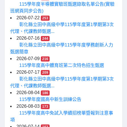
115學年度半導體實驗班甄選錄取名單公告(實驗
班網頁同步公告)
2026-07-22
253
彰化縣立田中高級中學115學年度第1學期第3次
代理、代課教師甄選...
2026-07-16
244
彰化縣立田中高級中學115學年度學務創新人力
甄選簡章
2026-07-09
216
115學年度高中體育班第二次特色招生甄選
2026-07-17
209
彰化縣立田中高級中學115學年度第1學期第3次
代理、代課教師甄選...
2026-08-04
186
115學年度國高中新生訓練公告
2026-08-03
173
115學年度高中免試入學續招榜單暨報到注意事
項
2026-07-14