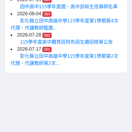
163
田中高中115學年度國、高中部新生班導師名單
2026-08-04
163
彰化縣立田中高級中學115學年度第1學期第4次
代理、代課教師甄選...
2026-07-28
162
115學年度高中體育班特色招生續招榜單公告
2026-07-17
151
彰化縣立田中高級中學115學年度第1學期第2次
代理、代課教師第2次...