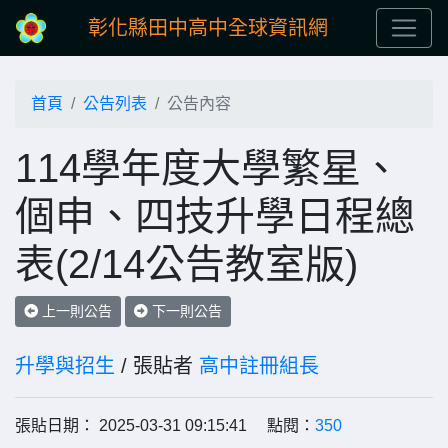
彰化縣田中高中全球資訊網
首頁
公告列表
公告內容
114學年度大學繁星、
個申、四技升學日程總
表(2/14公告教室版)
上一則公告
下一則公告
升學與招生
/ 張貼者
高中註冊組長
張貼日期： 2025-03-31 09:15:41 點閱：
350