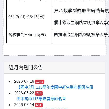
第八類學群錄取生網路聲
06/12(
四)~06/15(日)
個申
錄取生網路聲明放棄入學
各校自訂～06/13(五)
四技
錄取生網路聲明放棄入學資格
近月內熱門公告
2026-07-16
1241
【國中部】115學年度國中新生縣府編班名冊
2026-07-22
743
田中高中115學年度導師名單
2026-07-14
651