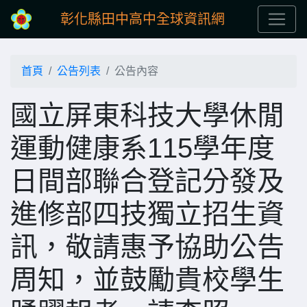
彰化縣田中高中全球資訊網
首頁
公告列表
公告內容
國立屏東科技大學休閒
運動健康系115學年度
日間部聯合登記分發及
進修部四技獨立招生資
訊，敬請惠予協助公告
周知，並鼓勵貴校學生