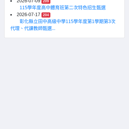
2026-07-09
209
115學年度高中體育班第二次特色招生甄選
2026-07-17
204
彰化縣立田中高級中學115學年度第1學期第3次
代理、代課教師甄選...