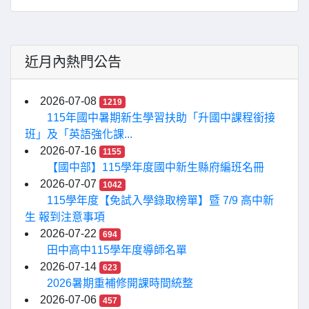
近月內熱門公告
2026-07-08
1219
115年國中暑期新生學習扶助「升國中課程銜接
班」及「英語強化課...
2026-07-16
1155
【國中部】115學年度國中新生縣府編班名冊
2026-07-07
1042
115學年度【免試入學錄取榜單】暨 7/9 高中新
生 報到注意事項
2026-07-22
694
田中高中115學年度導師名單
2026-07-14
623
2026暑期重補修開課時間統整
2026-07-06
457