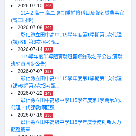
2026-07-10
296
114-2 高一 高二 暑期重補修科目及報名繳費事宜
(高三同步)
2026-07-08
292
彰化縣立田中高中115學年度第1學期第1次代理
(課)教師第3次招考甄...
2026-07-14
288
115學年度半導體實驗班甄選錄取名單公告(實驗
班網頁同步公告)
2026-07-07
258
彰化縣立田中高中115學年度第1學期第1次代理
(課)教師第2次招考甄...
2026-07-22
243
彰化縣立田中高級中學115學年度第1學期第3次
代理、代課教師甄選...
2026-07-16
236
彰化縣立田中高級中學115學年度學務創新人力
甄選簡章