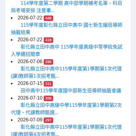
114學年度第二學期 高中部學期補考名單、科目
與考場安排 注意事...
2026-07-22
446
115學年度彰化縣立田中高中 國七新生編班導師
抽籤結果
2026-07-22
418
彰化縣立田中高中 115學年度高級中等學校免試
入學續招簡章
2026-07-06
390
彰化縣立田中高中115學年度第1學期第1次代理
(課)教師第1次招考甄...
2026-07-15
311
田中高中115學年度國中部新生班導師抽籤會議
2026-07-10
306
彰化縣立田中高級中學115學年度第1學期第2次
代理、代課教師甄選...
2026-07-09
297
彰化縣立田中高中115學年度第1學期第1次代理
(課)教師第4次招考甄...