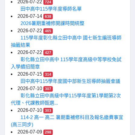
2026-07-22
724
田中高中115學年度導師名單
2026-07-14
638
2026暑期重補修開課時間統整
2026-07-22
465
115學年度彰化縣立田中高中 國七新生編班導師
抽籤結果
2026-07-22
427
彰化縣立田中高中 115學年度高級中等學校免試
入學續招簡章
2026-07-15
314
田中高中115學年度國中部新生班導師抽籤會議
2026-07-10
307
彰化縣立田中高級中學115學年度第1學期第2次
代理、代課教師甄選...
2026-07-10
303
114-2 高一 高二 暑期重補修科目及報名繳費事宜
(高三同步)
2026-07-09
298