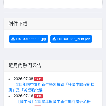
附件下載
1151001356-0-0.jpg
1151001356_print.pdf
近月內熱門公告
2026-07-08
1241
115年國中暑期新生學習扶助「升國中課程銜接
班」及「英語強化課...
2026-07-16
1199
【國中部】115學年度國中新生縣府編班名冊