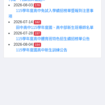
2026-08-03
170
115學年度高中免試入學續招榜單暨報到注意事
項
2026-07-14
162
田中高中115學年度國、高中部新生班導師名單
2026-07-28
157
115學年度高中體育班特色招生續招榜單公告
2026-08-04
154
115學年度國高中新生訓練公告