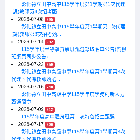
彰化縣立田中高中115學年度第1學期第1次代理
(課)教師第4次招考甄...
2026-07-08
295
彰化縣立田中高中115學年度第1學期第1次代理
(課)教師第3次招考甄...
2026-07-14
292
115學年度半導體實驗班甄選錄取名單公告(實驗
班網頁同步公告)
2026-07-22
250
彰化縣立田中高級中學115學年度第1學期第3次
代理、代課教師甄選...
2026-07-16
240
彰化縣立田中高級中學115學年度學務創新人力
甄選簡章
2026-07-09
212
115學年度高中體育班第二次特色招生甄選
2026-07-17
206
彰化縣立田中高級中學115學年度第1學期第3次
代理、代課教師甄選...