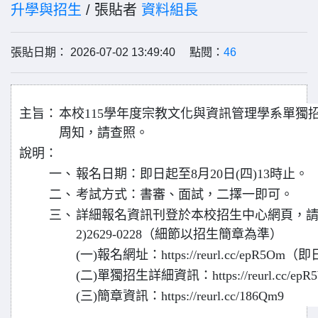
升學與招生
/ 張貼者
資料組長
張貼日期： 2026-07-02 13:49:40 點閱：
46
主旨：
本校115學年度宗教文化與資訊管理學系單獨
周知，請查照。
說明：
一、
報名日期：即日起至8月20日(四)13時止。
二、
考試方式：書審、面試，二擇一即可。
三、
詳細報名資訊刊登於本校招生中心網頁，請
2)2629-0228（細節以招生簡章為準）
(一)報名網址：https://reurl.cc/epR5O
(二)單獨招生詳細資訊：https://reurl.cc/ep
(三)簡章資訊：https://reurl.cc/186Qm9