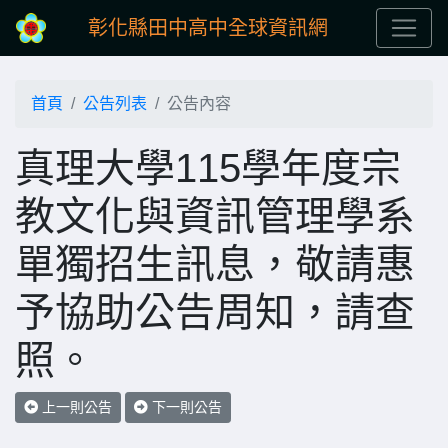
彰化縣田中高中全球資訊網
首頁
公告列表
公告內容
真理大學115學年度宗
教文化與資訊管理學系
單獨招生訊息，敬請惠
予協助公告周知，請查
照。
上一則公告
下一則公告