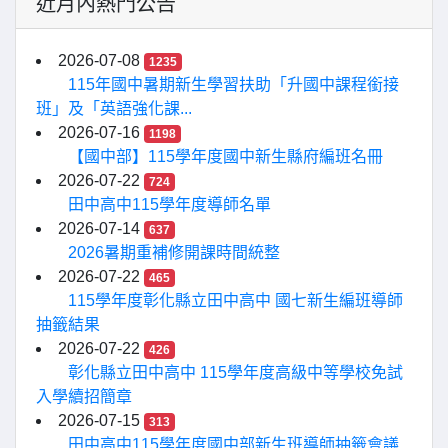
近月內熱門公告
2026-07-08
1235
115年國中暑期新生學習扶助「升國中課程銜接
班」及「英語強化課...
2026-07-16
1198
【國中部】115學年度國中新生縣府編班名冊
2026-07-22
724
田中高中115學年度導師名單
2026-07-14
637
2026暑期重補修開課時間統整
2026-07-22
465
115學年度彰化縣立田中高中 國七新生編班導師
抽籤結果
2026-07-22
426
彰化縣立田中高中 115學年度高級中等學校免試
入學續招簡章
2026-07-15
313
田中高中115學年度國中部新生班導師抽籤會議