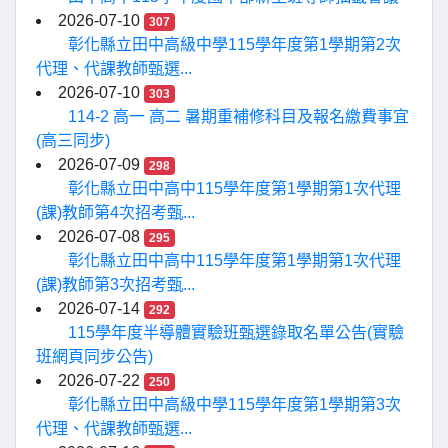
2026-07-10
307
彰化縣立田中高級中學115學年度第1學期第2次
代理、代課教師甄選...
2026-07-10
303
114-2 高一 高二 暑期重補修科目及報名繳費事宜
(高三同步)
2026-07-09
298
彰化縣立田中高中115學年度第1學期第1次代理
(課)教師第4次招考甄...
2026-07-08
295
彰化縣立田中高中115學年度第1學期第1次代理
(課)教師第3次招考甄...
2026-07-14
292
115學年度半導體實驗班甄選錄取名單公告(實驗
班網頁同步公告)
2026-07-22
250
彰化縣立田中高級中學115學年度第1學期第3次
代理、代課教師甄選...