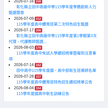
2026-07-16
240
彰化縣立田中高級中學115學年度學務創新人力
甄選簡章
2026-07-09
212
115學年度高中體育班第二次特色招生甄選
2026-07-17
206
彰化縣立田中高級中學115學年度第1學期第3次
代理、代課教師甄選...
2026-08-03
170
115學年度高中免試入學續招榜單暨報到注意事
項
2026-07-14
162
田中高中115學年度國、高中部新生班導師名單
2026-07-28
157
115學年度高中體育班特色招生續招榜單公告
2026-08-04
154
115學年度國高中新生訓練公告