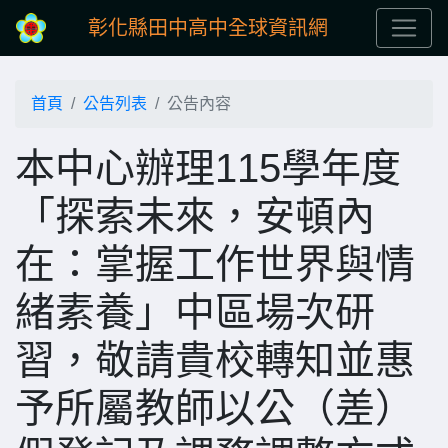
彰化縣田中高中全球資訊網
首頁
公告列表
公告內容
本中心辦理115學年度
「探索未來，安頓內
在：掌握工作世界與情
緒素養」中區場次研
習，敬請貴校轉知並惠
予所屬教師以公（差）