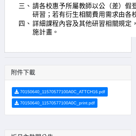
三、
請各校惠予所屬教師以公（差）假
研習；若有衍生相關費用需求由各
四、
詳細課程內容及其他研習相關規定
施計畫。
附件下載
70150640_11570577100A0C_ATTCH16.pdf
70150640_11570577100A0C_print.pdf